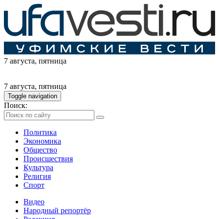
7 августа
, пятница
7 августа
, пятница
Toggle navigation
Поиск:
Политика
Экономика
Общество
Происшествия
Культура
Религия
Спорт
Видео
Народный репортёр