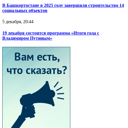
В Башкортостане в 2025 году завершили строительство 14
социальных объектов
5 декабря, 20:44
19 декабря состоится программа «Итоги года с
Владимиром Путиным»