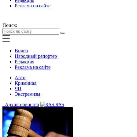
Редакция
Реклама на сайте
Поиск:
Видео
Народный репортёр
Редакция
Реклама на сайте
Авто
Криминал
ЧП
Экстремизм
Архив новостей
RSS