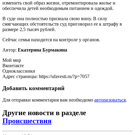
изменить свой образ жизни, отремонтировала жилье и
обеспечила детей необходимым питанием и одеждой.
В суде она полностью признала свою вину. В силу
смягчающих обстоятельств суд приговорил ее к штрафу в
размере 2,5 тысяч рублей.
Сейчас семья находится на контроле у органов.
Автор:
Екатерина Бурмакина
Мой мир
Вконтакте
Одноклассники
Адрес страницы: https://ufavesti.ru/?p=7057
Добавить комментарий
Для отправки комментария вам необходимо
авторизоваться
.
Другие новости в разделе
Происшествия