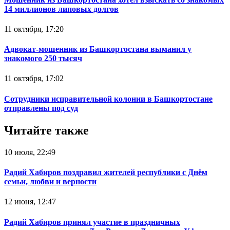
14 миллионов липовых долгов
11 октября, 17:20
Адвокат-мошенник из Башкортостана выманил у
знакомого 250 тысяч
11 октября, 17:02
Сотрудники исправительной колонии в Башкортостане
отправлены под суд
Читайте также
10 июля, 22:49
Радий Хабиров поздравил жителей республики с Днём
семьи, любви и верности
12 июня, 12:47
Радий Хабиров принял участие в праздничных