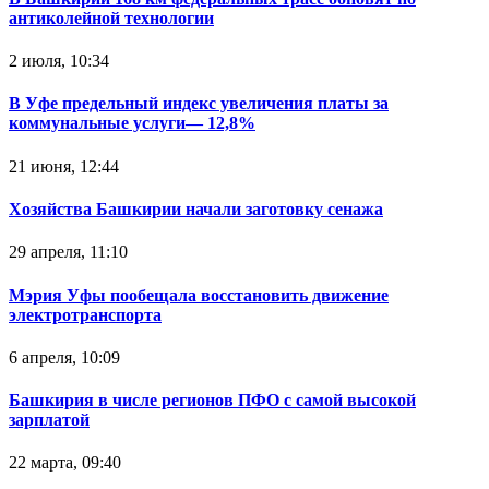
антиколейной технологии
2 июля, 10:34
В Уфе предельный индекс увеличения платы за
коммунальные услуги— 12,8%
21 июня, 12:44
Хозяйства Башкирии начали заготовку сенажа
29 апреля, 11:10
Мэрия Уфы пообещала восстановить движение
электротранспорта
6 апреля, 10:09
Башкирия в числе регионов ПФО с самой высокой
зарплатой
22 марта, 09:40