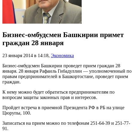
Бизнес-омбудсмен Башкирии примет
граждан 28 января
23 января 2014 в 14:18
,
Экономика
Бизнес-омбудсмен Башкирии проведет прием граждан 28
января. 28 января Рафаиль Гибадуллин — уполномоченный по
правам предпринимателей в Башкортостане, проведет прием
граждан.
К нему можно будет обратиться предпринимателям по
вопросам защиты законных прав и интересов.
Пройдет встреча в приемной Президента РФ в РБ на улице
Цюрупы, 100.
Записаться на прием можно по телефонам 251-64-39 и 251-77-
91.