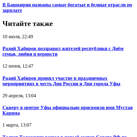
В Башкирии названы самые богатые и бедные отрасли по
зарплате
Читайте также
10 июля, 22:49
Радий Хабиров поздравил жителей республики с Днём
семьи, любви и верности
12 июня, 12:47
Радий Хабиров принял участие в праздничных
мероприятиях в честь Дня России и Дня города Уфы
29 апреля, 13:04
Скверу в центре Уфы официально присвоили имя Мустая
Карима
1 марта, 13:07