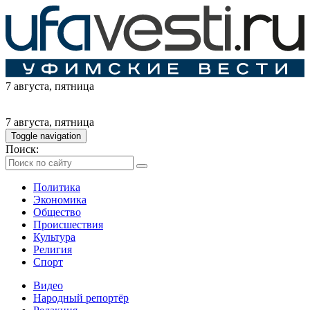
7 августа
, пятница
7 августа
, пятница
Toggle navigation
Поиск:
Политика
Экономика
Общество
Происшествия
Культура
Религия
Спорт
Видео
Народный репортёр