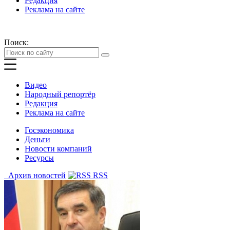
Редакция
Реклама на сайте
Поиск:
Видео
Народный репортёр
Редакция
Реклама на сайте
Госэкономика
Деньги
Новости компаний
Ресурсы
Архив новостей
RSS