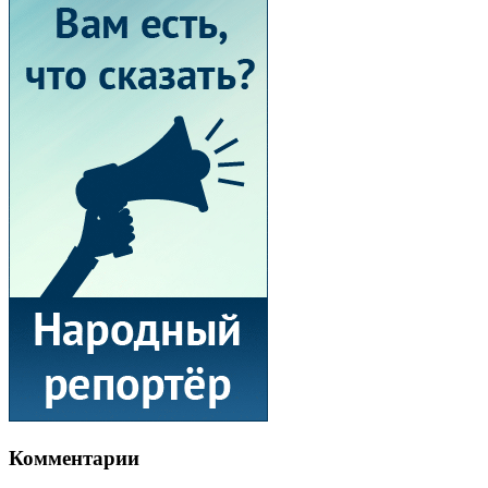
Комментарии