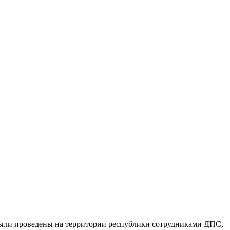
были проведены на территории республики сотрудниками ДПС,