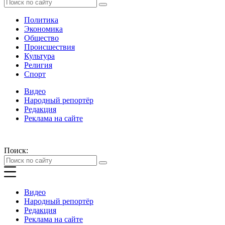
Политика
Экономика
Общество
Происшествия
Культура
Религия
Спорт
Видео
Народный репортёр
Редакция
Реклама на сайте
Поиск:
Видео
Народный репортёр
Редакция
Реклама на сайте