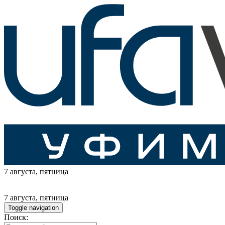
7 августа
, пятница
7 августа
, пятница
Toggle navigation
Поиск: