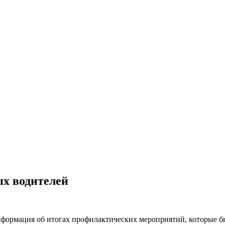
ых водителей
нформация об итогах профилактических мероприятий, которые 