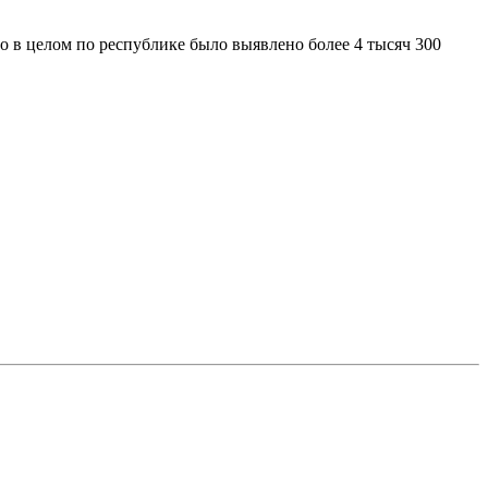
 в целом по республике было выявлено более 4 тысяч 300