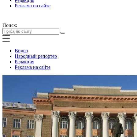
Редакция
Реклама на сайте
Поиск:
Видео
Народный репортёр
Редакция
Реклама на сайте