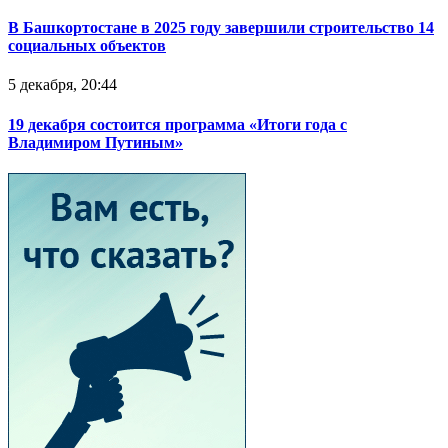
В Башкортостане в 2025 году завершили строительство 14
социальных объектов
5 декабря, 20:44
19 декабря состоится программа «Итоги года с
Владимиром Путиным»