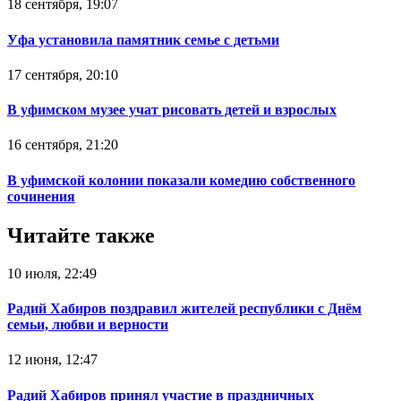
18 сентября, 19:07
Уфа установила памятник семье с детьми
17 сентября, 20:10
В уфимском музее учат рисовать детей и взрослых
16 сентября, 21:20
В уфимской колонии показали комедию собственного
сочинения
Читайте также
10 июля, 22:49
Радий Хабиров поздравил жителей республики с Днём
семьи, любви и верности
12 июня, 12:47
Радий Хабиров принял участие в праздничных