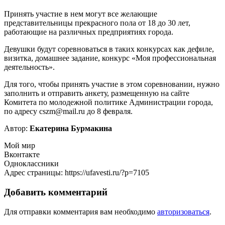
Принять участие в нем могут все желающие
представительницы прекрасного пола от 18 до 30 лет,
работающие на различных предприятиях города.
Девушки будут соревноваться в таких конкурсах как дефиле,
визитка, домашнее задание, конкурс «Моя профессиональная
деятельность».
Для того, чтобы принять участие в этом соревновании, нужно
заполнить и отправить анкету, размещенную на сайте
Комитета по молодежной политике Администрации города,
по адресу cszm@mail.ru до 8 февраля.
Автор:
Екатерина Бурмакина
Мой мир
Вконтакте
Одноклассники
Адрес страницы: https://ufavesti.ru/?p=7105
Добавить комментарий
Для отправки комментария вам необходимо
авторизоваться
.