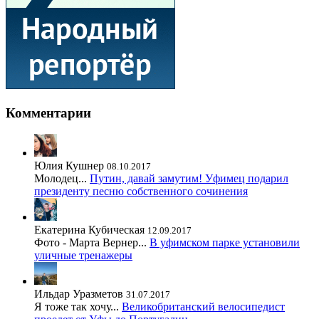
Комментарии
Юлия Кушнер
08.10.2017
Молодец...
Путин, давай замутим! Уфимец подарил
президенту песню собственного сочинения
Екатерина Кубическая
12.09.2017
Фото - Марта Вернер...
В уфимском парке установили
уличные тренажеры
Ильдар Уразметов
31.07.2017
Я тоже так хочу...
Великобританский велосипедист