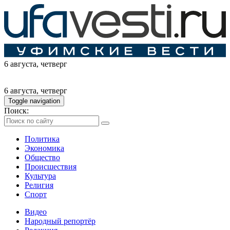
6 августа
, четверг
6 августа
, четверг
Toggle navigation
Поиск:
Политика
Экономика
Общество
Происшествия
Культура
Религия
Спорт
Видео
Народный репортёр