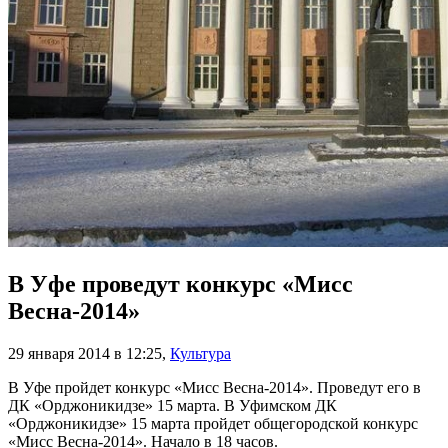
В Уфе проведут конкурс «Мисс
Весна-2014»
29 января 2014 в 12:25
,
Культура
В Уфе пройдет конкурс «Мисс Весна-2014». Проведут его в
ДК «Орджоникидзе» 15 марта. В Уфимском ДК
«Орджоникидзе» 15 марта пройдет общегородской конкурс
«Мисс Весна-2014». Начало в 18 часов.