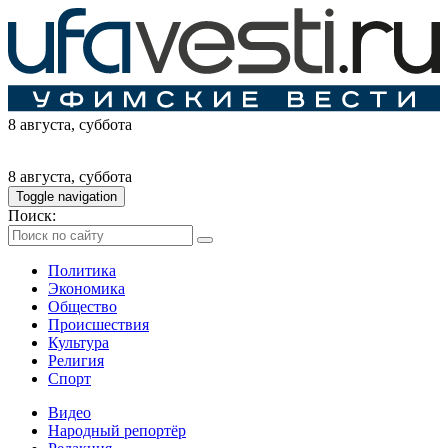
8 августа
, суббота
8 августа
, суббота
Toggle navigation
Поиск:
Политика
Экономика
Общество
Происшествия
Культура
Религия
Спорт
Видео
Народный репортёр