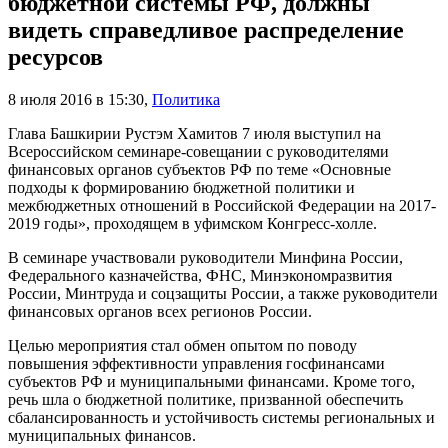
бюджетной системы РФ, должны
видеть справедливое распределение
ресурсов
8 июля 2016 в 15:30
,
Политика
Глава Башкирии Рустэм Хамитов 7 июля выступил на
Всероссийском семинаре-совещании с руководителями
финансовых органов субъектов РФ по теме «Основные
подходы к формированию бюджетной политики и
межбюджетных отношений в Российской Федерации на 2017-
2019 годы», проходящем в уфимском Конгресс-холле.
В семинаре участвовали руководители Минфина России,
Федерального казначейства, ФНС, Минэкономразвития
России, Минтруда и соцзащиты России, а также руководители
финансовых органов всех регионов России.
Целью мероприятия стал обмен опытом по поводу
повышения эффективности управления госфинансами
субъектов РФ и муниципальными финансами. Кроме того,
речь шла о бюджетной политике, призванной обеспечить
сбалансированность и устойчивость системы региональных и
муниципальных финансов.