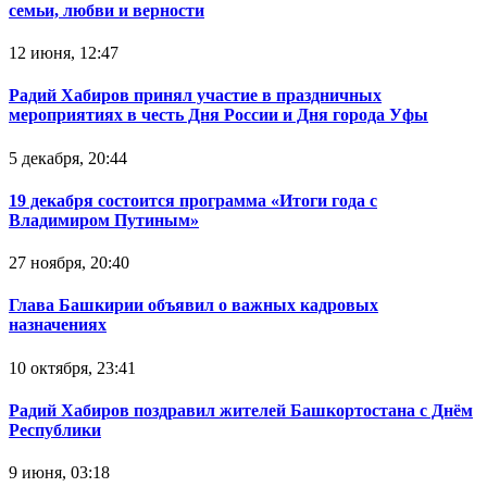
семьи, любви и верности
12 июня, 12:47
Радий Хабиров принял участие в праздничных
мероприятиях в честь Дня России и Дня города Уфы
5 декабря, 20:44
19 декабря состоится программа «Итоги года с
Владимиром Путиным»
27 ноября, 20:40
Глава Башкирии объявил о важных кадровых
назначениях
10 октября, 23:41
Радий Хабиров поздравил жителей Башкортостана с Днём
Республики
9 июня, 03:18