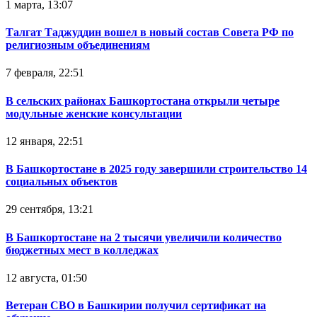
1 марта, 13:07
Талгат Таджуддин вошел в новый состав Совета РФ по
религиозным объединениям
7 февраля, 22:51
В сельских районах Башкортостана открыли четыре
модульные женские консультации
12 января, 22:51
В Башкортостане в 2025 году завершили строительство 14
социальных объектов
29 сентября, 13:21
В Башкортостане на 2 тысячи увеличили количество
бюджетных мест в колледжах
12 августа, 01:50
Ветеран СВО в Башкирии получил сертификат на