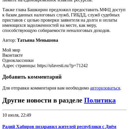
Также глава Башкирии предложил предоставить МФЦ доступ
к базам данных налоговых служб, ГИБДД, служб судебных
приставов с целью проверки заявителя на долги и оплаты
имеющихся задолженностей на месте, как меру,
способствующую собираемости неналоговых доходов.
Автор:
Татьяна Меньшова
Мой мир
Вконтакте
Одноклассники
Адрес страницы: https://ufavesti.ru/?p=71242
Добавить комментарий
Для отправки комментария вам необходимо
авторизоваться
.
Другие новости в разделе
Политика
10 июля, 22:49
Радий Хабиров поздравил жителей республики с Днём