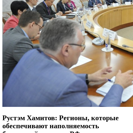
Рустэм Хамитов: Регионы, которые
обеспечивают наполняемость