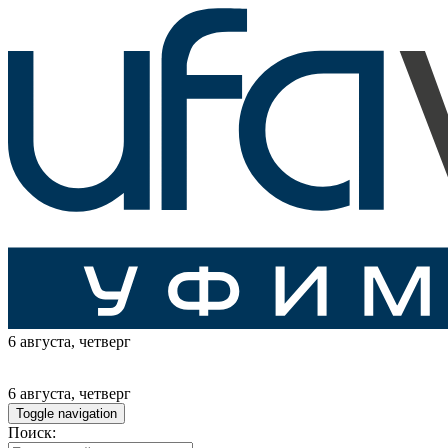
6 августа
, четверг
6 августа
, четверг
Toggle navigation
Поиск: