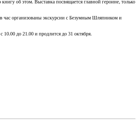
книгу об этом. Выставка посвящается главной героине, только
а в час организованы экскурсии с Безумным Шляпником и
10.00 до 21.00 и продлится до 31 октября.