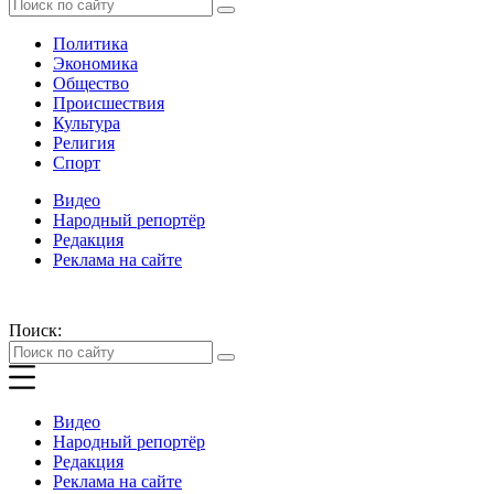
Политика
Экономика
Общество
Происшествия
Культура
Религия
Спорт
Видео
Народный репортёр
Редакция
Реклама на сайте
Поиск:
Видео
Народный репортёр
Редакция
Реклама на сайте