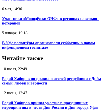
6 мая, 14:36
Участники «Молодёжки ОНФ» в регионах навещают
ветеранов
5 января, 19:18
В Уфе волонтёры организовали субботник в новом
инфекционном госпитале
Читайте также
10 июля, 22:49
Радий Хабиров поздравил жителей республики с Днём
семьи, любви и верности
12 июня, 12:47
Радий Хабиров принял участие в праздничных
мероприятиях в честь Дня России и Дня города Уфы