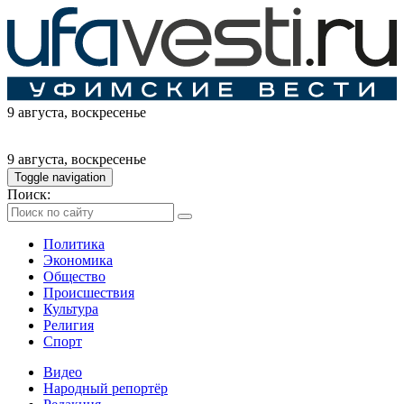
9 августа
, воскресенье
9 августа
, воскресенье
Toggle navigation
Поиск:
Политика
Экономика
Общество
Происшествия
Культура
Религия
Спорт
Видео
Народный репортёр