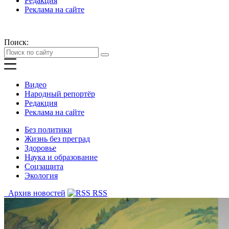
Редакция
Реклама на сайте
Поиск:
Видео
Народный репортёр
Редакция
Реклама на сайте
Без политики
Жизнь без преград
Здоровье
Наука и образование
Соцзащита
Экология
Архив новостей
RSS