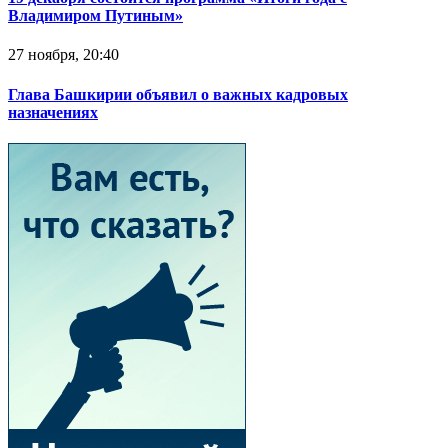
Владимиром Путиным»
27 ноября, 20:40
Глава Башкирии объявил о важных кадровых
назначениях