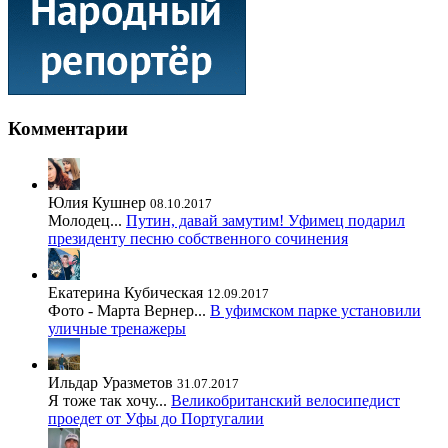
Комментарии
Юлия Кушнер
08.10.2017
Молодец...
Путин, давай замутим! Уфимец подарил
президенту песню собственного сочинения
Екатерина Кубическая
12.09.2017
Фото - Марта Вернер...
В уфимском парке установили
уличные тренажеры
Ильдар Уразметов
31.07.2017
Я тоже так хочу...
Великобританский велосипедист
проедет от Уфы до Португалии