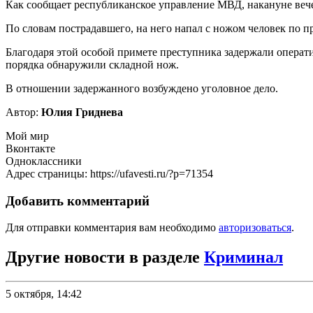
Как сообщает республиканское управление МВД, накануне веч
По словам пострадавшего, на него напал с ножом человек по пр
Благодаря этой особой примете преступника задержали операт
порядка обнаружили складной нож.
В отношении задержанного возбуждено уголовное дело.
Автор:
Юлия Гриднева
Мой мир
Вконтакте
Одноклассники
Адрес страницы: https://ufavesti.ru/?p=71354
Добавить комментарий
Для отправки комментария вам необходимо
авторизоваться
.
Другие новости в разделе
Криминал
5 октября, 14:42