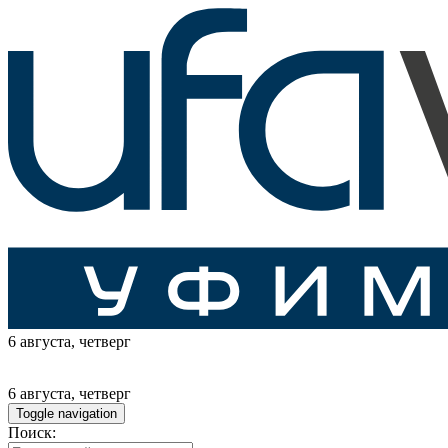
6 августа
, четверг
6 августа
, четверг
Toggle navigation
Поиск: