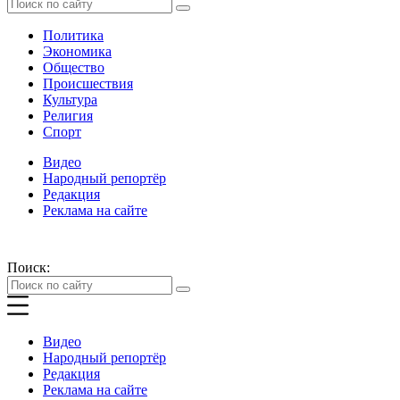
Политика
Экономика
Общество
Происшествия
Культура
Религия
Спорт
Видео
Народный репортёр
Редакция
Реклама на сайте
Поиск:
Видео
Народный репортёр
Редакция
Реклама на сайте