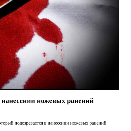
 нанесении ножевых ранений
оторый подозревается в нанесении ножевых ранений.