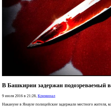
В Башкирии задержан подозреваемый в
9 июля 2016 в 21:28
,
Криминал
Накануне в Янауле полицейские задержали местного жителя, к