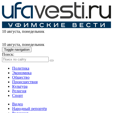
10 августа
, понедельник
10 августа
, понедельник
Toggle navigation
Поиск:
Политика
Экономика
Общество
Происшествия
Культура
Религия
Спорт
Видео
Народный репортёр