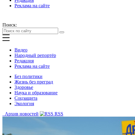
Редакция
Реклама на сайте
Поиск:
Видео
Народный репортёр
Редакция
Реклама на сайте
Без политики
Жизнь без преград
Здоровье
Наука и образование
Соцзащита
Экология
Архив новостей
RSS