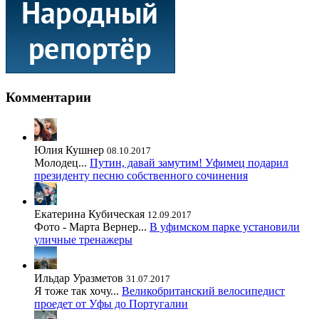
Комментарии
Юлия Кушнер
08.10.2017
Молодец...
Путин, давай замутим! Уфимец подарил
президенту песню собственного сочинения
Екатерина Кубическая
12.09.2017
Фото - Марта Вернер...
В уфимском парке установили
уличные тренажеры
Ильдар Уразметов
31.07.2017
Я тоже так хочу...
Великобританский велосипедист
проедет от Уфы до Португалии