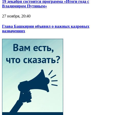
19 декабря состоится программа «Итоги года с
Владимиром Путиным»
27 ноября, 20:40
Глава Башкирии объявил о важных кадровых
назначениях