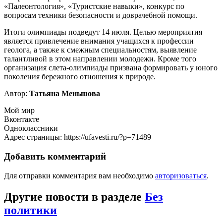
«Палеонтология», «Туристские навыки», конкурс по
вопросам техники безопасности и доврачебной помощи.
Итоги олимпиады подведут 14 июля. Целью мероприятия
является привлечение внимания учащихся к профессии
геолога, а также к смежным специальностям, выявление
талантливой в этом направлении молодежи. Кроме того
организация слета-олимпиады призвана формировать у юного
поколения бережного отношения к природе.
Автор:
Татьяна Меньшова
Мой мир
Вконтакте
Одноклассники
Адрес страницы: https://ufavesti.ru/?p=71489
Добавить комментарий
Для отправки комментария вам необходимо
авторизоваться
.
Другие новости в разделе
Без
политики