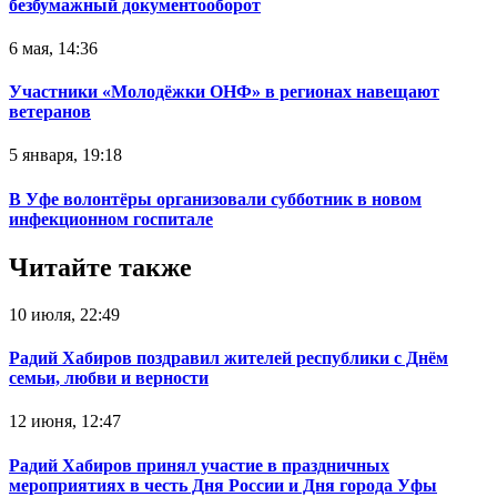
безбумажный документооборот
6 мая, 14:36
Участники «Молодёжки ОНФ» в регионах навещают
ветеранов
5 января, 19:18
В Уфе волонтёры организовали субботник в новом
инфекционном госпитале
Читайте также
10 июля, 22:49
Радий Хабиров поздравил жителей республики с Днём
семьи, любви и верности
12 июня, 12:47
Радий Хабиров принял участие в праздничных
мероприятиях в честь Дня России и Дня города Уфы