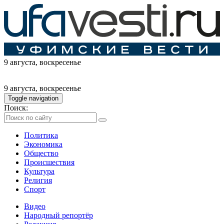
9 августа
, воскресенье
9 августа
, воскресенье
Toggle navigation
Поиск:
Политика
Экономика
Общество
Происшествия
Культура
Религия
Спорт
Видео
Народный репортёр