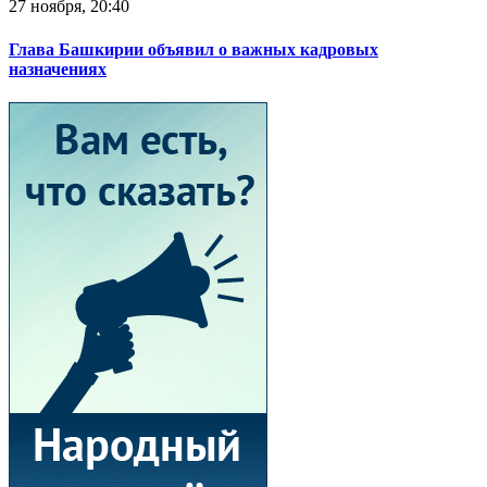
27 ноября, 20:40
Глава Башкирии объявил о важных кадровых
назначениях