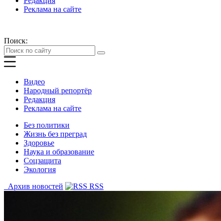
Редакция
Реклама на сайте
Поиск:
Видео
Народный репортёр
Редакция
Реклама на сайте
Без политики
Жизнь без преград
Здоровье
Наука и образование
Соцзащита
Экология
Архив новостей
RSS