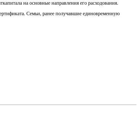
аткапитала на основные направления его расходования.
 сертификата. Семьи, ранее получавшие единовременную