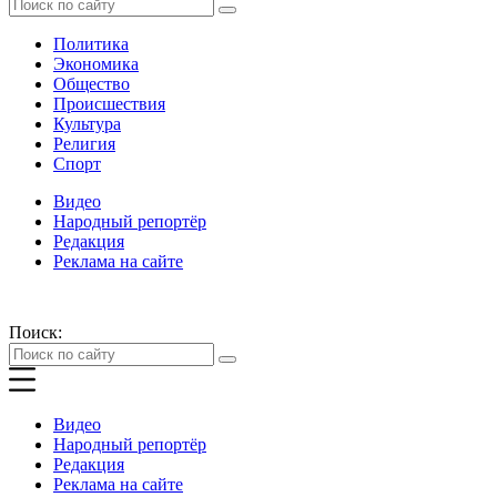
Политика
Экономика
Общество
Происшествия
Культура
Религия
Спорт
Видео
Народный репортёр
Редакция
Реклама на сайте
Поиск:
Видео
Народный репортёр
Редакция
Реклама на сайте