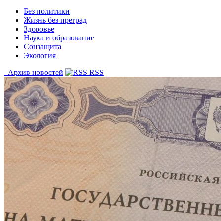
Без политики
Жизнь без преград
Здоровье
Наука и образование
Соцзащита
Экология
Архив новостей
RSS