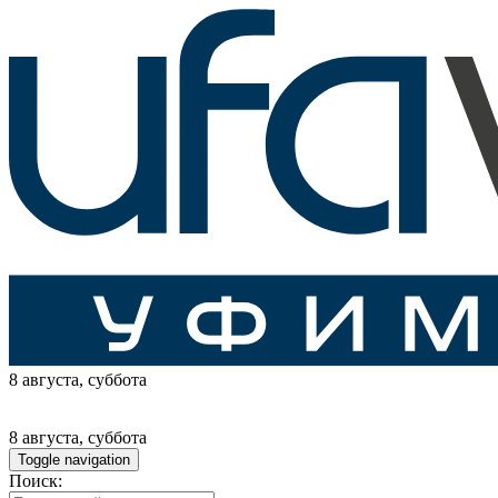
8 августа
, суббота
8 августа
, суббота
Toggle navigation
Поиск: