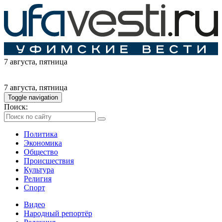
7 августа
, пятница
7 августа
, пятница
Toggle navigation
Поиск:
Политика
Экономика
Общество
Происшествия
Культура
Религия
Спорт
Видео
Народный репортёр