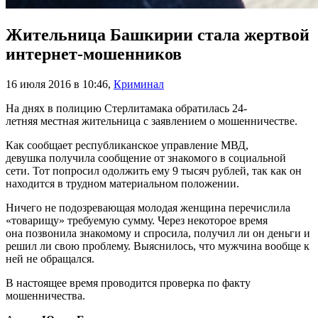
Жительница Башкирии стала жертвой
интернет-мошенников
16 июля 2016 в 10:46
,
Криминал
На днях в полицию Стерлитамака обратилась 24-
летняя местная жительница с заявлением о мошенничестве.
Как сообщает республиканское управление МВД,
девушка получила сообщение от знакомого в социальной
сети. Тот попросил одолжить ему 9 тысяч рублей, так как он
находится в трудном материальном положении.
Ничего не подозревающая молодая женщина перечислила
«товарищу» требуемую сумму. Через некоторое время
она позвонила знакомому и спросила, получил ли он деньги и
решил ли свою проблему. Выяснилось, что мужчина вообще к
ней не обращался.
В настоящее время проводится проверка по факту
мошенничества.