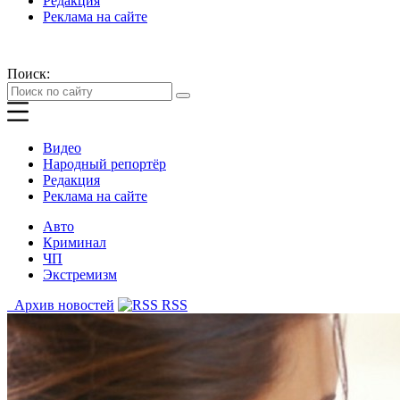
Редакция
Реклама на сайте
Поиск:
Видео
Народный репортёр
Редакция
Реклама на сайте
Авто
Криминал
ЧП
Экстремизм
Архив новостей
RSS