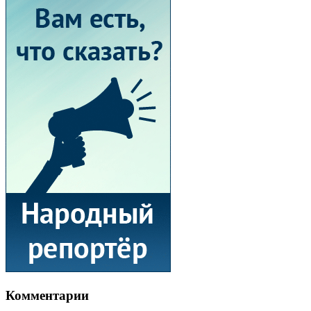
Комментарии