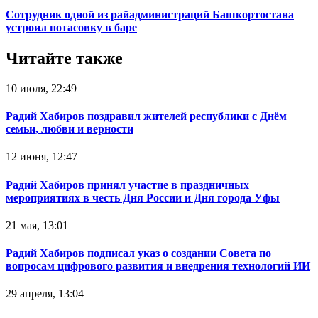
Сотрудник одной из райадминистраций Башкортостана
устроил потасовку в баре
Читайте также
10 июля, 22:49
Радий Хабиров поздравил жителей республики с Днём
семьи, любви и верности
12 июня, 12:47
Радий Хабиров принял участие в праздничных
мероприятиях в честь Дня России и Дня города Уфы
21 мая, 13:01
Радий Хабиров подписал указ о создании Совета по
вопросам цифрового развития и внедрения технологий ИИ
29 апреля, 13:04