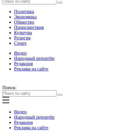
Политика
Экономика
Общество
Происшествия
Культура
Религия
Спорт
Видео
Народный репортёр
Редакция
Реклама на сайте
Поиск:
Видео
Народный репортёр
Редакция
Реклама на сайте