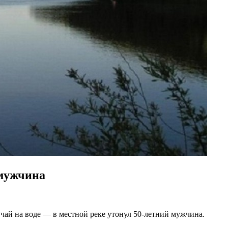
 мужчина
ай на воде — в местной реке утонул 50-летний мужчина.