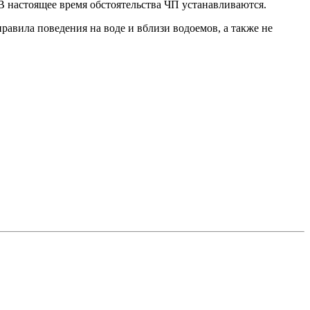
В настоящее время обстоятельства ЧП устанавливаются.
авила поведения на воде и вблизи водоемов, а также не