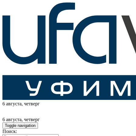
6 августа
, четверг
6 августа
, четверг
Toggle navigation
Поиск: