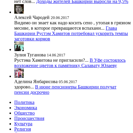
нет слов...
Доходы жителей Башкирии выросли на 9,5%
Алексей Чародей
20.06.2017
Видимо он знает как надо косить сено , утопая в грязном
месиве, в которое превращаются вспаханн...
Глава
Башкирии Рустэм Хамитов потребовал ускорить темпы
заготовки кормов
Зулия Туганова
14.06.2017
Рустэма Хамитова не пригласили?...
В Уфе состоялось
возложение цветов к памятнику Салавату Юлаеву
Аделина Янбарисова
05.06.2017
здорово...
В июне пенсионеры Башкирии получат
пенсии досрочно
Политика
Экономика
Общество
Происшествия
Культура
Религия