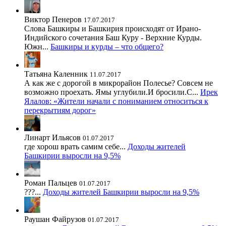
Виктор Пенеров
17.07.2017
Слова Башкиры и Башкирия происходят от Ирано-
Индийского сочетания Баш Куру - Верхние Курды.
Южн...
Башкиры и курды – что общего?
Татьяна Каленник
11.07.2017
А как же с дорогой в микрорайон Полесье? Совсем не
возможно проехать. Ямы углубили.И бросили.С...
Ирек
Ялалов: «Жители начали с пониманием относиться к
перекрытиям дорог»
Линарт Ильясов
01.07.2017
где хорош врать самим себе...
Доходы жителей
Башкирии выросли на 9,5%
Роман Пальцев
01.07.2017
???...
Доходы жителей Башкирии выросли на 9,5%
Раушан Файрузов
01.07.2017