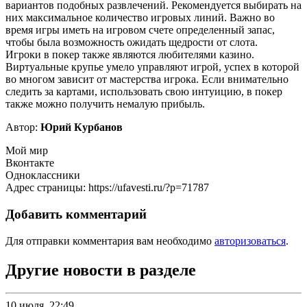
вариантов подобных развлечений. Рекомендуется выбирать на
них максимальное количество игровых линий. Важно во
время игры иметь на игровом счете определенный запас,
чтобы была возможность ожидать щедрости от слота.
Игроки в покер также являются любителями казино.
Виртуальные крупье умело управляют игрой, успех в которой
во многом зависит от мастерства игрока. Если внимательно
следить за картами, использовать свою интуицию, в покер
также можно получить немалую прибыль.
Автор:
Юрий Курбанов
Мой мир
Вконтакте
Одноклассники
Адрес страницы: https://ufavesti.ru/?p=71787
Добавить комментарий
Для отправки комментария вам необходимо
авторизоваться
.
Другие новости в разделе
10 июля, 22:49