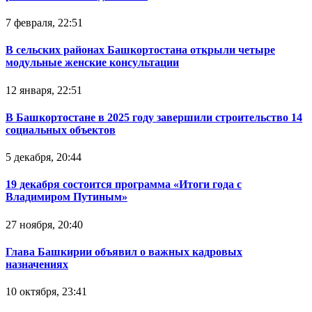
7 февраля, 22:51
В сельских районах Башкортостана открыли четыре
модульные женские консультации
12 января, 22:51
В Башкортостане в 2025 году завершили строительство 14
социальных объектов
5 декабря, 20:44
19 декабря состоится программа «Итоги года с
Владимиром Путиным»
27 ноября, 20:40
Глава Башкирии объявил о важных кадровых
назначениях
10 октября, 23:41