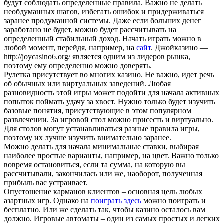
будут соблюдать определенные правила. Важно не делать
необдуманных шагов, избегать ошибок и придерживаться
заранее продуманной системы. Даже если больших денег
заработано не будет, можно будет рассчитывать на
определенный стабильный доход. Начать играть можно в
любой момент, перейдя, например, на
сайт
. Джойказино —
http://joycasino6.org/ является одним из лидеров рынка,
поэтому ему определенно можно доверять.
Рулетка присутствует во многих казино. Не важно, идет речь
об обычных или виртуальных заведений. Любая
разновидность этой игры может подойти для начала активных
попыток поймать удачу за хвост. Нужно только будет изучить
базовые понятия, присутствующие в этом популярном
развлечении. За игровой стол можно присесть и виртуально.
Для столов могут устанавливаться разные правила игры,
поэтому их лучше изучить внимательно заранее.
Можно делать для начала минимальные ставки, выбирая
наиболее простые варианты, например, на цвет. Важно только
вовремя остановиться, если та сумма, на которую вы
рассчитывали, закончилась или же, наоборот, полученная
прибыль вас устраивает.
Опустошение карманов клиентов – основная цель любых
азартных игр. Однако на
поиграть здесь
можно поиграть и
бесплатно. Или же сделать так, чтобы казино осталось вам
должно. Игровые автоматы – один из самых простых и легких