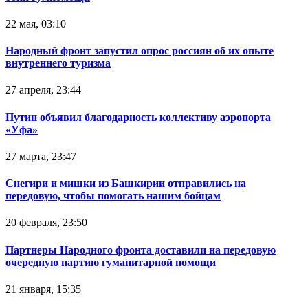
22 мая, 03:10
Народный фронт запустил опрос россиян об их опыте
внутреннего туризма
27 апреля, 23:44
Путин объявил благодарность коллективу аэропорта
«Уфа»
27 марта, 23:47
Снегири и мишки из Башкирии отправились на
передовую, чтобы помогать нашим бойцам
20 февраля, 23:50
Партнеры Народного фронта доставили на передовую
очередную партию гуманитарной помощи
21 января, 15:35