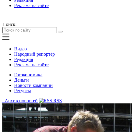
Редакция
Реклама на сайте
Поиск:
Видео
Народный репортёр
Редакция
Реклама на сайте
Госэкономика
Деньги
Новости компаний
Ресурсы
Архив новостей
RSS