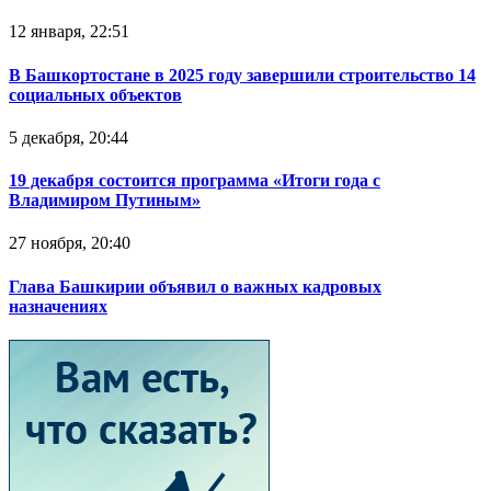
12 января, 22:51
В Башкортостане в 2025 году завершили строительство 14
социальных объектов
5 декабря, 20:44
19 декабря состоится программа «Итоги года с
Владимиром Путиным»
27 ноября, 20:40
Глава Башкирии объявил о важных кадровых
назначениях