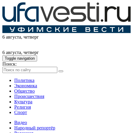
6 августа
, четверг
6 августа
, четверг
Toggle navigation
Поиск:
Политика
Экономика
Общество
Происшествия
Культура
Религия
Спорт
Видео
Народный репортёр