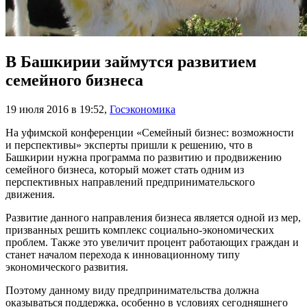
В Башкирии займутся развитием
семейного бизнеса
19 июля 2016 в 19:52
,
Госэкономика
На уфимской конференции «Семейный бизнес: возможности
и перспективы» эксперты пришли к решению, что в
Башкирии нужна программа по развитию и продвижению
семейного бизнеса, который может стать одним из
перспективных направлений предпринимательского
движения.
Развитие данного направления бизнеса является одной из мер,
призванных решить комплекс социально-экономических
проблем. Также это увеличит процент работающих граждан и
станет началом перехода к инновационному типу
экономического развития.
Поэтому данному виду предпринимательства должна
оказываться поддержка, особенно в условиях сегодняшнего