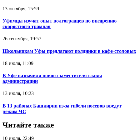
13 октября, 15:59
Уфимцы изучат опыт волгоградцев по внедрению
скоростного трамвая
26 сентября, 19:57
Школьникам Уфы предлагают полдники в кафе-столовых
18 июля, 11:09
В Уфе назначили нового заместителя главы
администрации
13 июля, 10:23
В 13 районах Башкирии из-за гибели посевов введут
режим ЧС‍
Читайте также
10 июля, 22:49