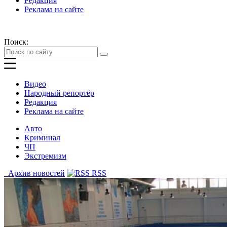
Редакция
Реклама на сайте
Поиск:
Видео
Народный репортёр
Редакция
Реклама на сайте
Авто
Криминал
ЧП
Экстремизм
Архив новостей
RSS