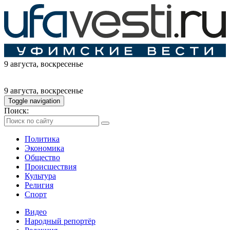
9 августа
, воскресенье
9 августа
, воскресенье
Toggle navigation
Поиск:
Политика
Экономика
Общество
Происшествия
Культура
Религия
Спорт
Видео
Народный репортёр