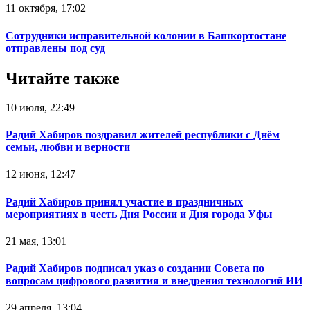
11 октября, 17:02
Сотрудники исправительной колонии в Башкортостане
отправлены под суд
Читайте также
10 июля, 22:49
Радий Хабиров поздравил жителей республики с Днём
семьи, любви и верности
12 июня, 12:47
Радий Хабиров принял участие в праздничных
мероприятиях в честь Дня России и Дня города Уфы
21 мая, 13:01
Радий Хабиров подписал указ о создании Совета по
вопросам цифрового развития и внедрения технологий ИИ
29 апреля, 13:04