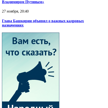
Владимиром Путиным»
27 ноября, 20:40
Глава Башкирии объявил о важных кадровых
назначениях