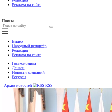
Редакция
Реклама на сайте
Поиск:
Видео
Народный репортёр
Редакция
Реклама на сайте
Госэкономика
Деньги
Новости компаний
Ресурсы
Архив новостей
RSS