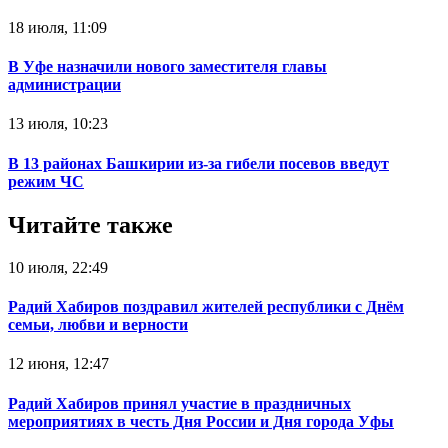
18 июля, 11:09
В Уфе назначили нового заместителя главы
администрации
13 июля, 10:23
В 13 районах Башкирии из-за гибели посевов введут
режим ЧС‍
Читайте также
10 июля, 22:49
Радий Хабиров поздравил жителей республики с Днём
семьи, любви и верности
12 июня, 12:47
Радий Хабиров принял участие в праздничных
мероприятиях в честь Дня России и Дня города Уфы