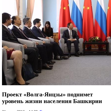
Проект «Волга-Янцзы» поднимет
уровень жизни населения Башкирии