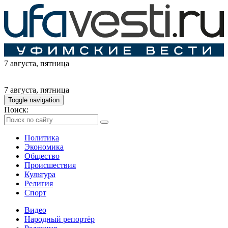
7 августа
, пятница
7 августа
, пятница
Toggle navigation
Поиск:
Политика
Экономика
Общество
Происшествия
Культура
Религия
Спорт
Видео
Народный репортёр