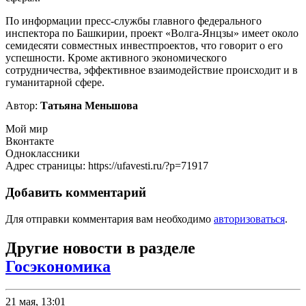
По информации пресс-службы главного федерального
инспектора по Башкирии, проект «Волга-Янцзы» имеет около
семидесяти совместных инвестпроектов, что говорит о его
успешности. Кроме активного экономического
сотрудничества, эффективное взаимодействие происходит и в
гуманитарной сфере.
Автор:
Татьяна Меньшова
Мой мир
Вконтакте
Одноклассники
Адрес страницы: https://ufavesti.ru/?p=71917
Добавить комментарий
Для отправки комментария вам необходимо
авторизоваться
.
Другие новости в разделе
Госэкономика
21 мая, 13:01