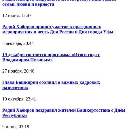
семьи, любви и верности
12 июня, 12:47
Радий Хабиров принял участие в праздничных
мероприятиях в честь Дня России и Дня города Уфы
5 декабря, 20:44
19 декабря состоится программа «Итоги года с
Владимиром Путиным»
27 ноября, 20:40
Глава Башкирии объявил о важных кадровых
назначениях
10 октября, 23:41
Радий Хабиров поздравил жителей Башкортостана с Днём
Республики
9 июня, 03:18