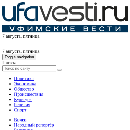
7 августа
, пятница
7 августа
, пятница
Toggle navigation
Поиск:
Политика
Экономика
Общество
Происшествия
Культура
Религия
Спорт
Видео
Народный репортёр