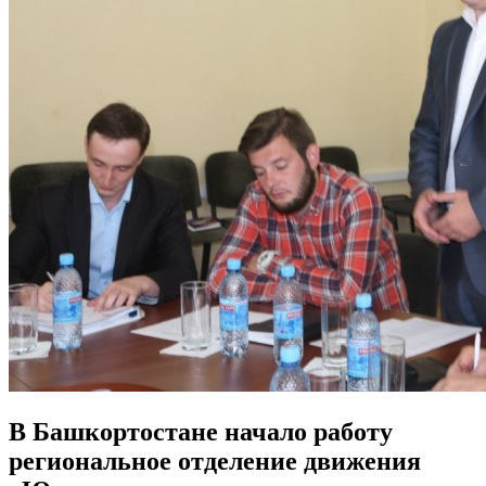
В Башкортостане начало работу
региональное отделение движения