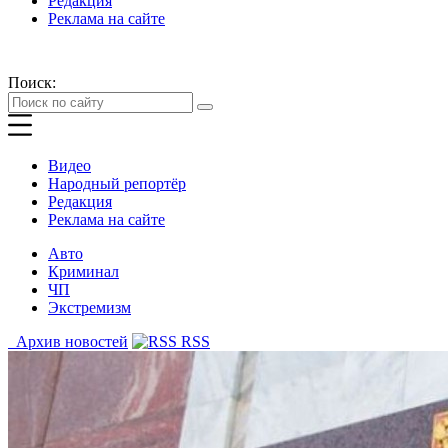
Редакция
Реклама на сайте
Поиск:
Видео
Народный репортёр
Редакция
Реклама на сайте
Авто
Криминал
ЧП
Экстремизм
Архив новостей
RSS