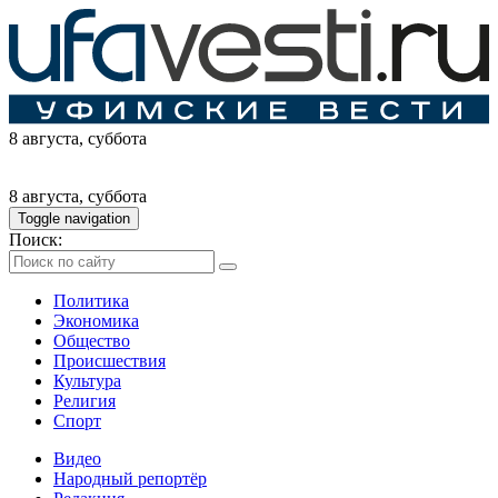
8 августа
, суббота
8 августа
, суббота
Toggle navigation
Поиск:
Политика
Экономика
Общество
Происшествия
Культура
Религия
Спорт
Видео
Народный репортёр