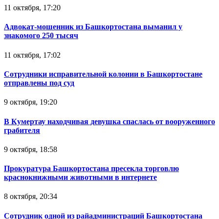
11 октября, 17:20
Адвокат-мошенник из Башкортостана выманил у
знакомого 250 тысяч
11 октября, 17:02
Сотрудники исправительной колонии в Башкортостане
отправлены под суд
9 октября, 19:20
В Кумертау находчивая девушка спаслась от вооруженного
грабителя
9 октября, 18:58
Прокуратура Башкортостана пресекла торговлю
краснокнижными животными в интернете
8 октября, 20:34
Сотрудник одной из райадминистраций Башкортостана