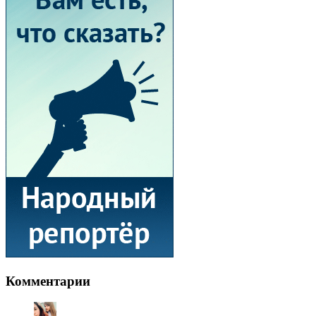
Комментарии