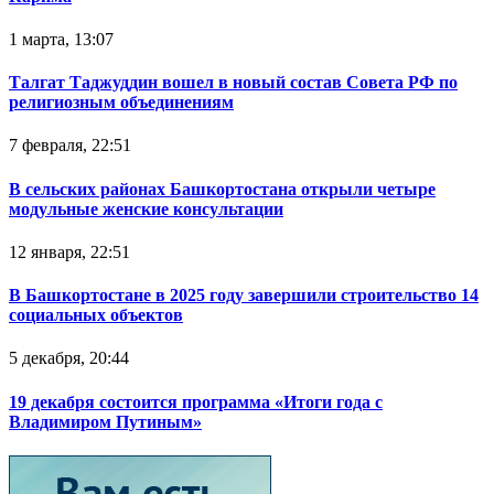
1 марта, 13:07
Талгат Таджуддин вошел в новый состав Совета РФ по
религиозным объединениям
7 февраля, 22:51
В сельских районах Башкортостана открыли четыре
модульные женские консультации
12 января, 22:51
В Башкортостане в 2025 году завершили строительство 14
социальных объектов
5 декабря, 20:44
19 декабря состоится программа «Итоги года с
Владимиром Путиным»