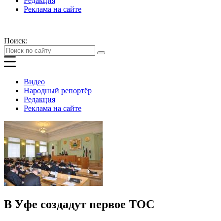
Редакция
Реклама на сайте
Поиск:
Видео
Народный репортёр
Редакция
Реклама на сайте
В Уфе создадут первое ТОС