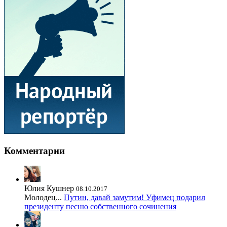
Комментарии
Юлия Кушнер
08.10.2017
Молодец...
Путин, давай замутим! Уфимец подарил
президенту песню собственного сочинения