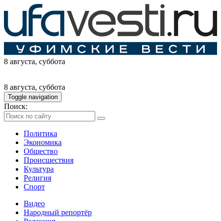
8 августа
, суббота
8 августа
, суббота
Toggle navigation
Поиск:
Политика
Экономика
Общество
Происшествия
Культура
Религия
Спорт
Видео
Народный репортёр