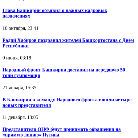
Глава Башкирии объявил о важных кадровых
назначениях
10 октября, 23:41
Радий Хабиров поздравил жителей Башкортостана с Днём
Республики
9 июня, 03:18
Народный фронт Башкирии доставил на передовую 50
тонн гумпомощи
21 января, 15:35
В Башкирии в команду Народного фронта вошли четыре
новых представителя
11 декабря, 13:05
Представители ОНФ будут принимать обращения на
«прямую линию» Путина