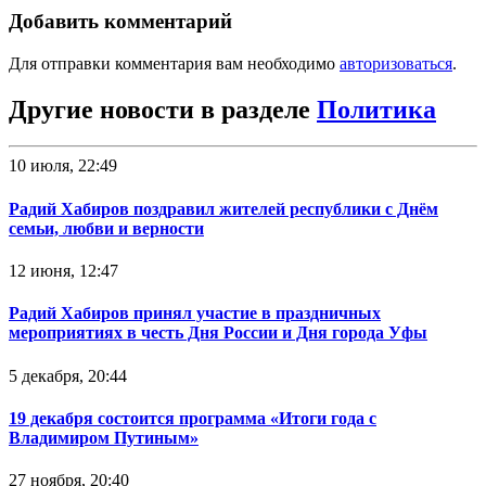
Добавить комментарий
Для отправки комментария вам необходимо
авторизоваться
.
Другие новости в разделе
Политика
10 июля, 22:49
Радий Хабиров поздравил жителей республики с Днём
семьи, любви и верности
12 июня, 12:47
Радий Хабиров принял участие в праздничных
мероприятиях в честь Дня России и Дня города Уфы
5 декабря, 20:44
19 декабря состоится программа «Итоги года с
Владимиром Путиным»
27 ноября, 20:40