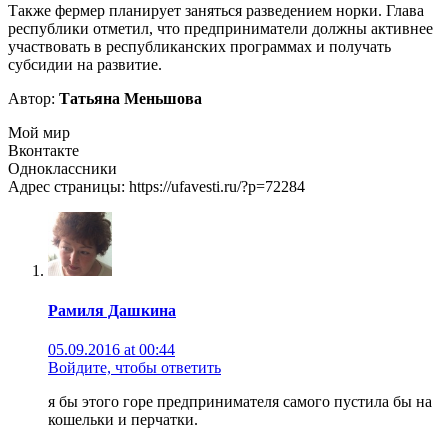
Также фермер планирует заняться разведением норки. Глава
республики отметил, что предприниматели должны активнее
участвовать в республиканских программах и получать
субсидии на развитие.
Автор:
Татьяна Меньшова
Мой мир
Вконтакте
Одноклассники
Адрес страницы: https://ufavesti.ru/?p=72284
Рамиля Дашкина
05.09.2016 at 00:44
Войдите, чтобы ответить
я бы этого горе предпринимателя самого пустила бы на
кошельки и перчатки.