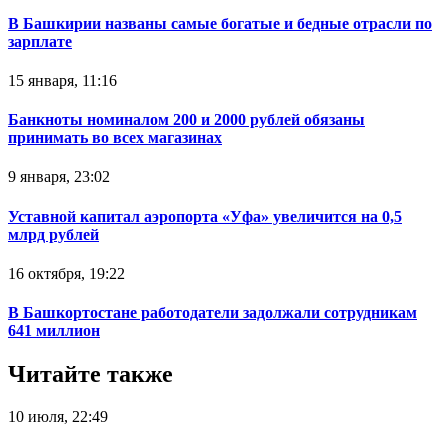
В Башкирии названы самые богатые и бедные отрасли по
зарплате
15 января, 11:16
Банкноты номиналом 200 и 2000 рублей обязаны
принимать во всех магазинах
9 января, 23:02
Уставной капитал аэропорта «Уфа» увеличится на 0,5
млрд рублей
16 октября, 19:22
В Башкортостане работодатели задолжали сотрудникам
641 миллион
Читайте также
10 июля, 22:49