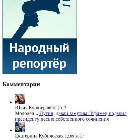
Комментарии
Юлия Кушнер
08.10.2017
Молодец...
Путин, давай замутим! Уфимец подарил
президенту песню собственного сочинения
Екатерина Кубическая
12.09.2017