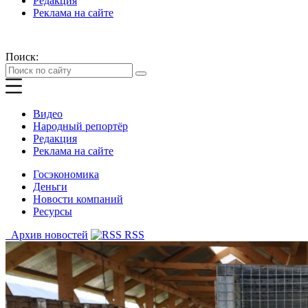
Редакция
Реклама на сайте
Поиск:
Видео
Народный репортёр
Редакция
Реклама на сайте
Госэкономика
Деньги
Новости компаний
Ресурсы
Архив новостей
RSS