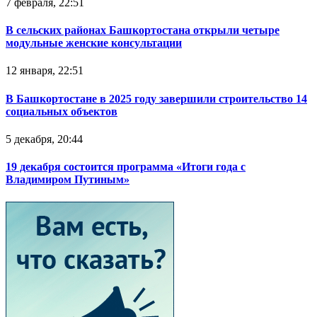
7 февраля, 22:51
В сельских районах Башкортостана открыли четыре
модульные женские консультации
12 января, 22:51
В Башкортостане в 2025 году завершили строительство 14
социальных объектов
5 декабря, 20:44
19 декабря состоится программа «Итоги года с
Владимиром Путиным»