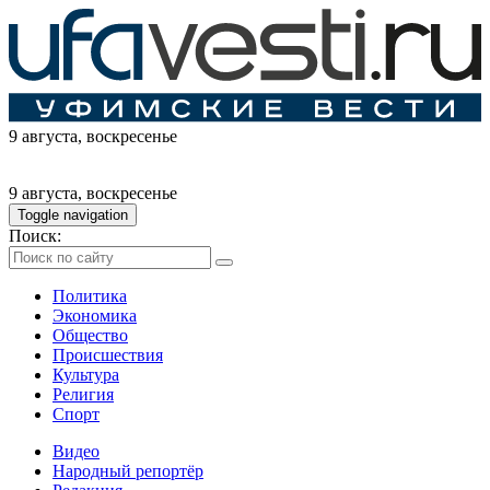
9 августа
, воскресенье
9 августа
, воскресенье
Toggle navigation
Поиск:
Политика
Экономика
Общество
Происшествия
Культура
Религия
Спорт
Видео
Народный репортёр