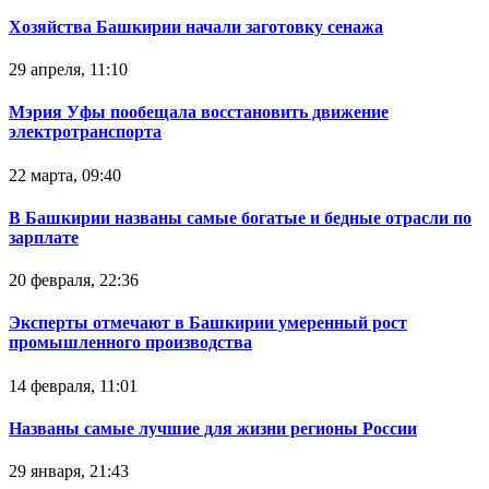
Хозяйства Башкирии начали заготовку сенажа
29 апреля, 11:10
Мэрия Уфы пообещала восстановить движение
электротранспорта
22 марта, 09:40
В Башкирии названы самые богатые и бедные отрасли по
зарплате
20 февраля, 22:36
Эксперты отмечают в Башкирии умеренный рост
промышленного производства
14 февраля, 11:01
Названы самые лучшие для жизни регионы России
29 января, 21:43