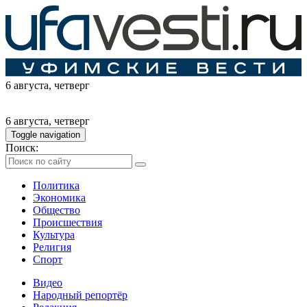
6 августа
, четверг
6 августа
, четверг
Toggle navigation
Поиск:
Политика
Экономика
Общество
Происшествия
Культура
Религия
Спорт
Видео
Народный репортёр