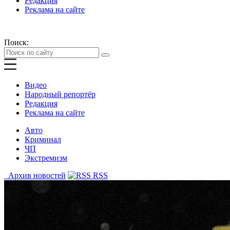
Редакция
Реклама на сайте
Поиск:
Видео
Народный репортёр
Редакция
Реклама на сайте
Авто
Криминал
ЧП
Экстремизм
Архив новостей
RSS