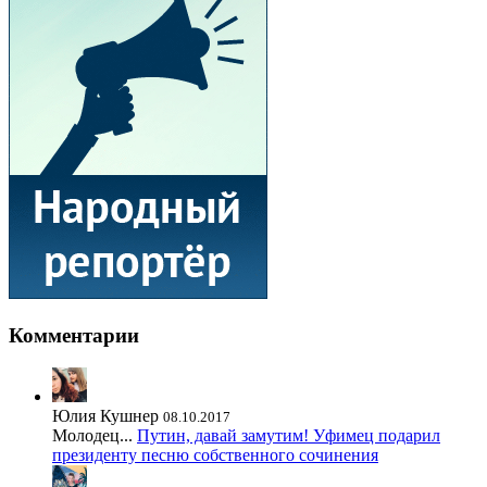
Комментарии
Юлия Кушнер
08.10.2017
Молодец...
Путин, давай замутим! Уфимец подарил
президенту песню собственного сочинения