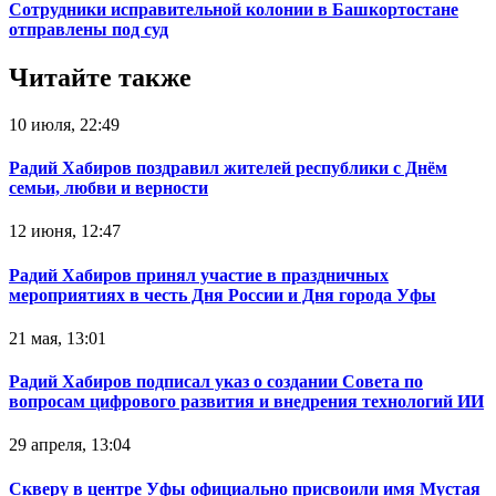
Сотрудники исправительной колонии в Башкортостане
отправлены под суд
Читайте также
10 июля, 22:49
Радий Хабиров поздравил жителей республики с Днём
семьи, любви и верности
12 июня, 12:47
Радий Хабиров принял участие в праздничных
мероприятиях в честь Дня России и Дня города Уфы
21 мая, 13:01
Радий Хабиров подписал указ о создании Совета по
вопросам цифрового развития и внедрения технологий ИИ
29 апреля, 13:04
Скверу в центре Уфы официально присвоили имя Мустая