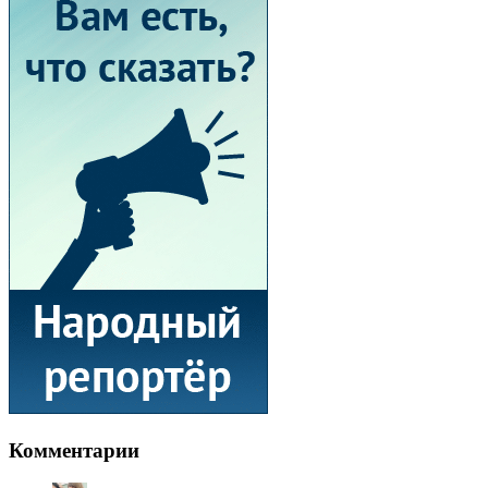
Комментарии