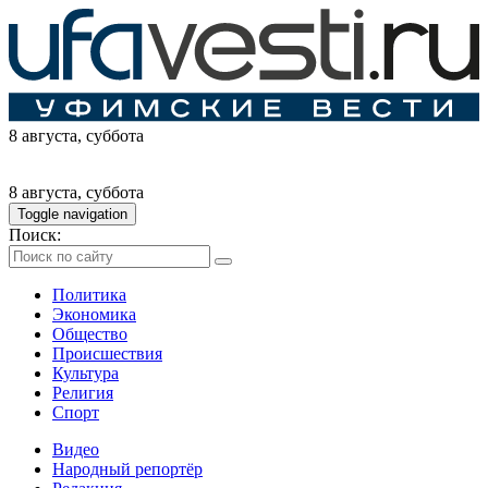
8 августа
, суббота
8 августа
, суббота
Toggle navigation
Поиск:
Политика
Экономика
Общество
Происшествия
Культура
Религия
Спорт
Видео
Народный репортёр