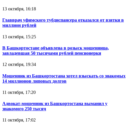
13 октября, 16:18
Главврач уфимского тубдиспансера отказался от взятки в
миллион рублей
13 октября, 15:25
В Башкортостане объявлена в розыск мошенница,
завладевшая 50 тысячами рублей пенсионерки
12 октября, 19:34
Мошенник из Башкортостана хотел взыскать со знакомых
14 миллионов липовых долгов
11 октября, 17:20
Адвокат-мошенник из Башкортостана выманил у
знакомого 250 тысяч
11 октября, 17:02