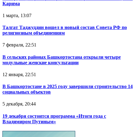
Карима
1 марта, 13:07
Талгат Таджуддин вошел в новый состав Совета РФ по
религиозным объединениям
7 февраля, 22:51
В сельских районах Башкортостана открыли четыре
модульные женские консультации
12 января, 22:51
В Башкортостане в 2025 году завершили строительство 14
социальных объектов
5 декабря, 20:44
19 декабря состоится программа «Итоги года с
Владимиром Путиным»