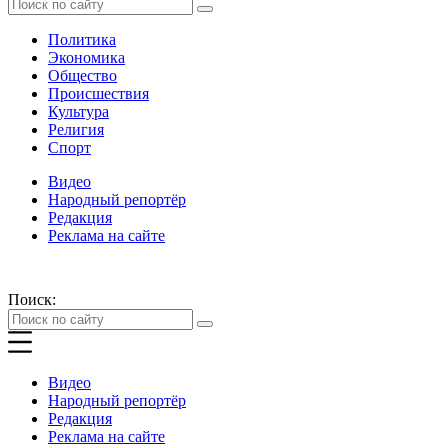
Политика
Экономика
Общество
Происшествия
Культура
Религия
Спорт
Видео
Народный репортёр
Редакция
Реклама на сайте
Поиск:
Видео
Народный репортёр
Редакция
Реклама на сайте