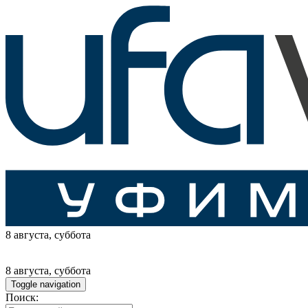
8 августа
, суббота
8 августа
, суббота
Toggle navigation
Поиск: