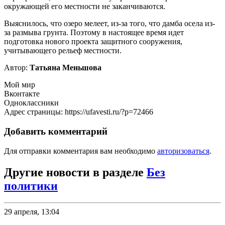
окружающей его местности не заканчиваются.
Выяснилось, что озеро мелеет, из-за того, что дамба осела из-
за размыва грунта. Поэтому в настоящее время идет
подготовка нового проекта защитного сооружения,
учитывающего рельеф местности.
Автор:
Татьяна Меньшова
Мой мир
Вконтакте
Одноклассники
Адрес страницы: https://ufavesti.ru/?p=72466
Добавить комментарий
Для отправки комментария вам необходимо
авторизоваться
.
Другие новости в разделе
Без
политики
29 апреля, 13:04