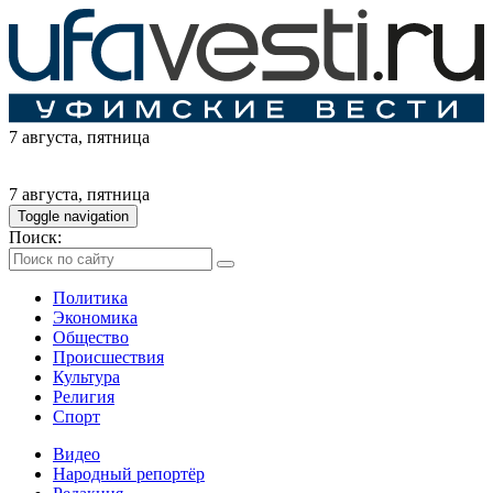
7 августа
, пятница
7 августа
, пятница
Toggle navigation
Поиск:
Политика
Экономика
Общество
Происшествия
Культура
Религия
Спорт
Видео
Народный репортёр