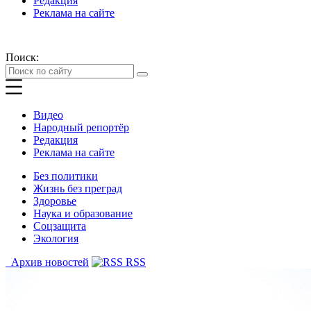
Редакция
Реклама на сайте
Поиск:
Видео
Народный репортёр
Редакция
Реклама на сайте
Без политики
Жизнь без преград
Здоровье
Наука и образование
Соцзащита
Экология
Архив новостей
RSS