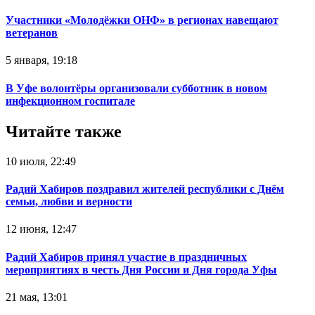
Участники «Молодёжки ОНФ» в регионах навещают
ветеранов
5 января, 19:18
В Уфе волонтёры организовали субботник в новом
инфекционном госпитале
Читайте также
10 июля, 22:49
Радий Хабиров поздравил жителей республики с Днём
семьи, любви и верности
12 июня, 12:47
Радий Хабиров принял участие в праздничных
мероприятиях в честь Дня России и Дня города Уфы
21 мая, 13:01