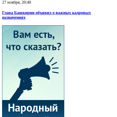
27 ноября, 20:40
Глава Башкирии объявил о важных кадровых
назначениях