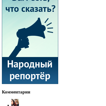
Комментарии