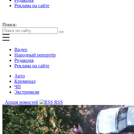
Редакция
Реклама на сайте
Поиск:
Видео
Народный репортёр
Редакция
Реклама на сайте
Авто
Криминал
ЧП
Экстремизм
Архив новостей
RSS