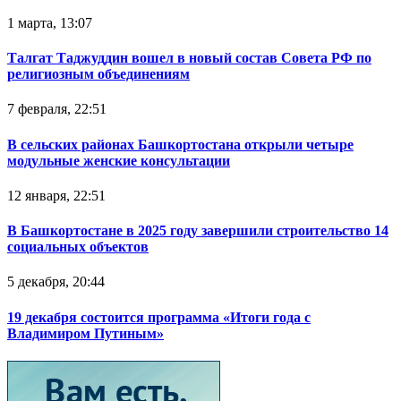
1 марта, 13:07
Талгат Таджуддин вошел в новый состав Совета РФ по
религиозным объединениям
7 февраля, 22:51
В сельских районах Башкортостана открыли четыре
модульные женские консультации
12 января, 22:51
В Башкортостане в 2025 году завершили строительство 14
социальных объектов
5 декабря, 20:44
19 декабря состоится программа «Итоги года с
Владимиром Путиным»