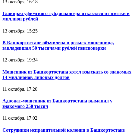
13 октября, 16:18
Главврач уфимского тубдиспансера отказался от взятки в
миллион рублей
13 октября, 15:25
В Башкортостане объявлена в розыск мошенница,
завладевшая 50 тысячами рублей пенсионерки
12 октября, 19:34
Мошенник из Башкортостана хотел взыскать со знакомых
14 миллионов липовых долгов
11 октября, 17:20
Адвокат-мошенник из Башкортостана выманил у
знакомого 250 тысяч
11 октября, 17:02
Сотрудники исправительной колонии в Башкортостане