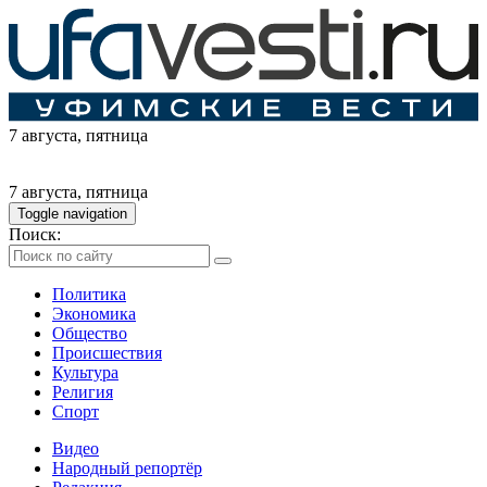
7 августа
, пятница
7 августа
, пятница
Toggle navigation
Поиск:
Политика
Экономика
Общество
Происшествия
Культура
Религия
Спорт
Видео
Народный репортёр