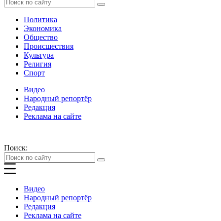
Политика
Экономика
Общество
Происшествия
Культура
Религия
Спорт
Видео
Народный репортёр
Редакция
Реклама на сайте
Поиск:
Видео
Народный репортёр
Редакция
Реклама на сайте