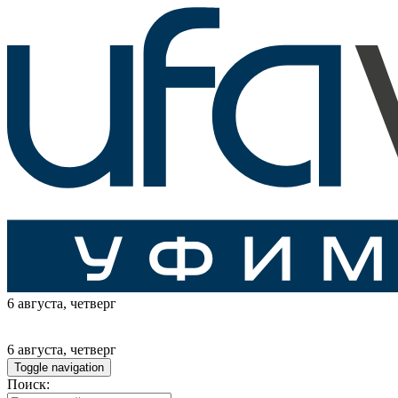
6 августа
, четверг
6 августа
, четверг
Toggle navigation
Поиск: