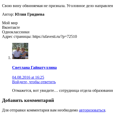
Свою вину обвиняемая не признала. Уголовное дело направлено
Автор:
Юлия Гриднева
Мой мир
Вконтакте
Одноклассники
Адрес страницы: https://ufavesti.ru/?p=72510
Светлана Гайнатуллина
04.08.2016 at 16:25
Войдите, чтобы ответить
Отмажется, вот увидите… сотрудница отдела образовани
Добавить комментарий
Для отправки комментария вам необходимо
авторизоваться
.