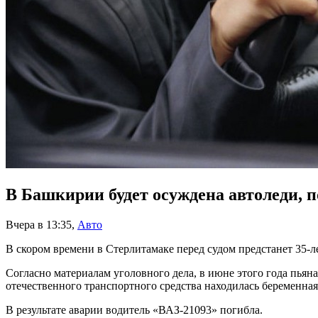
В Башкирии будет осуждена автоледи, 
Вчера в 13:35
,
Авто
В скором времени в Стерлитамаке перед судом предстанет 35-
Согласно материалам уголовного дела, в июне этого года пьяна
отечественного транспортного средства находилась беременная
В результате аварии водитель «ВАЗ-21093» погибла.