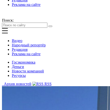
Редакция
Реклама на сайте
Поиск:
Видео
Народный репортёр
Редакция
Реклама на сайте
Госэкономика
Деньги
Новости компаний
Ресурсы
Архив новостей
RSS