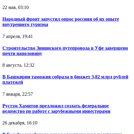
22 мая, 03:10
Народный фронт запустил опрос россиян об их опыте
внутреннего туризма
7 апреля, 19:41
Строительство Зининского путепровода в Уфе завершено
почти наполовину
8 августа, 12:32
В Башкирии таможня собрала в бюджет 3,82 млрд рублей
платежей
7 января, 22:57
Рустэм Хамитов предложил создать федеральное
ведомство по работе с зарубежными инвесторами
26 декабря, 16:10