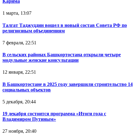
Карима
1 марта, 13:07
Талгат Таджуддин вошел в новый состав Совета РФ по
религиозным объединениям
7 февраля, 22:51
В сельских районах Башкортостана открыли четыре
модульные женские консультации
12 января, 22:51
В Башкортостане в 2025 году завершили строительство 14
социальных объектов
5 декабря, 20:44
19 декабря состоится программа «Итоги года с
Владимиром Путиным»
27 ноября, 20:40