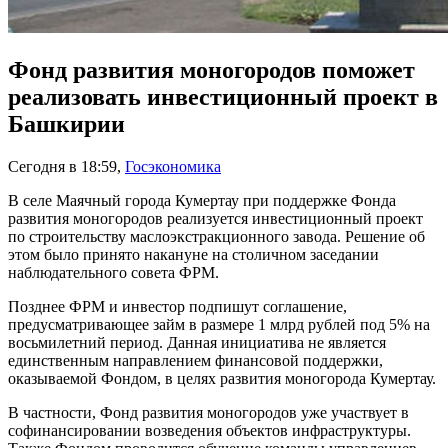
Фонд развития моногородов поможет
реализовать инвестиционный проект в
Башкирии
Сегодня в 18:59
,
Госэкономика
В селе Маячный города Кумертау при поддержке Фонда
развития моногородов реализуется инвестиционный проект
по строительству маслоэкстракционного завода. Решение об
этом было принято накануне на столичном заседании
наблюдательного совета ФРМ.
Позднее ФРМ и инвестор подпишут соглашение,
предусматривающее займ в размере 1 млрд рублей под 5% на
восьмилетний период. Данная инициатива не является
единственным направлением финансовой поддержки,
оказываемой Фондом, в целях развития моногорода Кумертау.
В частности, Фонд развития моногородов уже участвует в
софинансировании возведения объектов инфраструктуры.