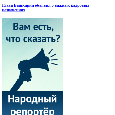
Глава Башкирии объявил о важных кадровых
назначениях