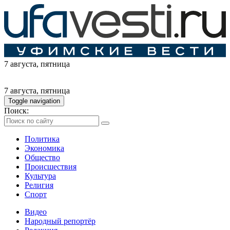
7 августа
, пятница
7 августа
, пятница
Toggle navigation
Поиск:
Политика
Экономика
Общество
Происшествия
Культура
Религия
Спорт
Видео
Народный репортёр