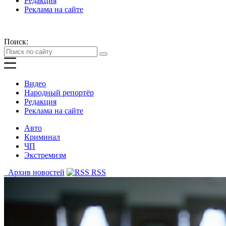
Редакция
Реклама на сайте
Поиск:
Видео
Народный репортёр
Редакция
Реклама на сайте
Авто
Криминал
ЧП
Экстремизм
Архив новостей
RSS