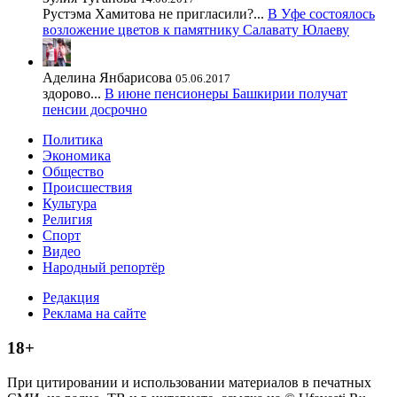
Рустэма Хамитова не пригласили?...
В Уфе состоялось
возложение цветов к памятнику Салавату Юлаеву
Аделина Янбарисова
05.06.2017
здорово...
В июне пенсионеры Башкирии получат
пенсии досрочно
Политика
Экономика
Общество
Происшествия
Культура
Религия
Спорт
Видео
Народный репортёр
Редакция
Реклама на сайте
18+
При цитировании и использовании материалов в печатных