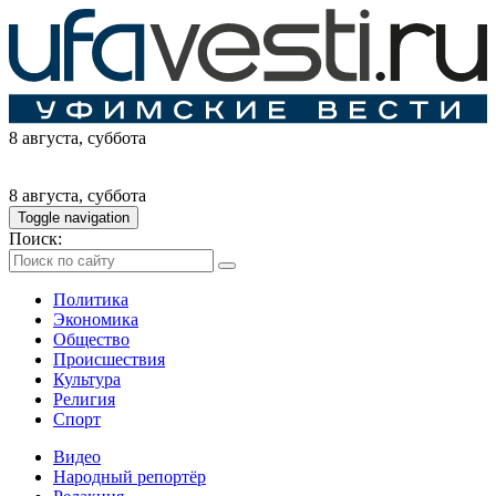
8 августа
, суббота
8 августа
, суббота
Toggle navigation
Поиск:
Политика
Экономика
Общество
Происшествия
Культура
Религия
Спорт
Видео
Народный репортёр