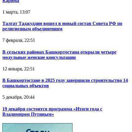
Карима
1 марта, 13:07
Талгат Таджуддин вошел в новый состав Совета РФ по
религиозным объединениям
7 февраля, 22:51
В сельских районах Башкортостана открыли четыре
модульные женские консультации
12 января, 22:51
В Башкортостане в 2025 году завершили строительство 14
социальных объектов
5 декабря, 20:44
19 декабря состоится программа «Итоги года с
Владимиром Путиным»