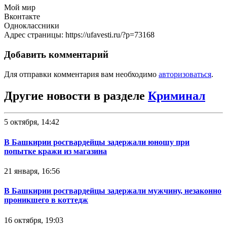
Мой мир
Вконтакте
Одноклассники
Адрес страницы: https://ufavesti.ru/?p=73168
Добавить комментарий
Для отправки комментария вам необходимо
авторизоваться
.
Другие новости в разделе
Криминал
5 октября, 14:42
В Башкирии росгвардейцы задержали юношу при
попытке кражи из магазина
21 января, 16:56
В Башкирии росгвардейцы задержали мужчину, незаконно
проникшего в коттедж
16 октября, 19:03