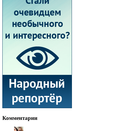
Комментарии