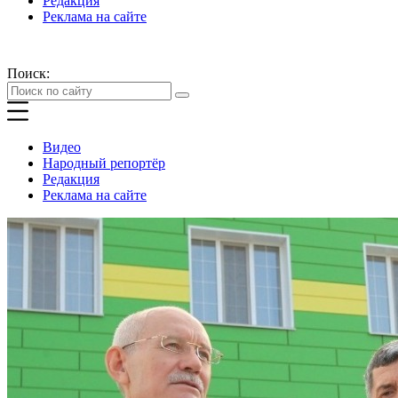
Редакция
Реклама на сайте
Поиск:
Видео
Народный репортёр
Редакция
Реклама на сайте