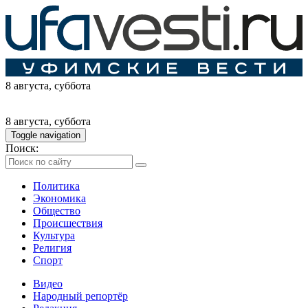
8 августа
, суббота
8 августа
, суббота
Toggle navigation
Поиск:
Политика
Экономика
Общество
Происшествия
Культура
Религия
Спорт
Видео
Народный репортёр