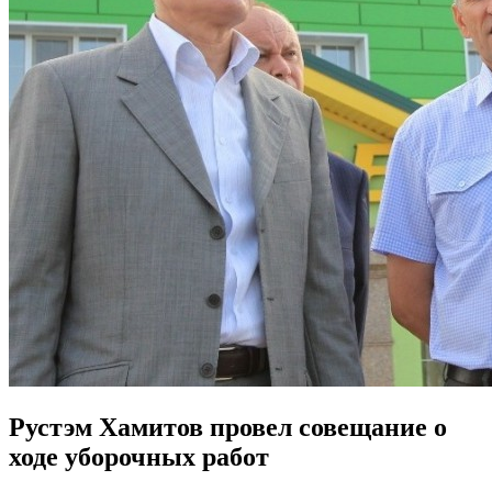
Рустэм Хамитов провел совещание о
ходе уборочных работ