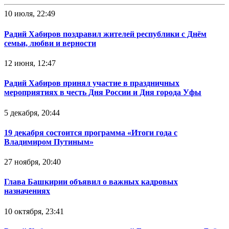
10 июля, 22:49
Радий Хабиров поздравил жителей республики с Днём
семьи, любви и верности
12 июня, 12:47
Радий Хабиров принял участие в праздничных
мероприятиях в честь Дня России и Дня города Уфы
5 декабря, 20:44
19 декабря состоится программа «Итоги года с
Владимиром Путиным»
27 ноября, 20:40
Глава Башкирии объявил о важных кадровых
назначениях
10 октября, 23:41