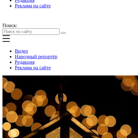
Редакция
Реклама на сайте
Поиск:
Видео
Народный репортёр
Редакция
Реклама на сайте