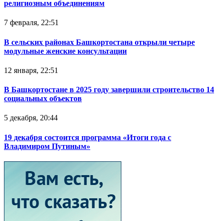
религиозным объединениям
7 февраля, 22:51
В сельских районах Башкортостана открыли четыре
модульные женские консультации
12 января, 22:51
В Башкортостане в 2025 году завершили строительство 14
социальных объектов
5 декабря, 20:44
19 декабря состоится программа «Итоги года с
Владимиром Путиным»