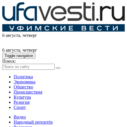
6 августа
, четверг
6 августа
, четверг
Toggle navigation
Поиск:
Политика
Экономика
Общество
Происшествия
Культура
Религия
Спорт
Видео
Народный репортёр