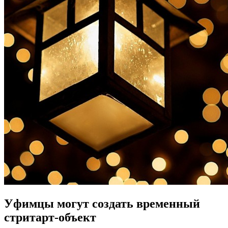
Уфимцы могут создать временный
стритарт-объект