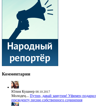
Комментарии
Юлия Кушнер
08.10.2017
Молодец...
Путин, давай замутим! Уфимец подарил
президенту песню собственного сочинения