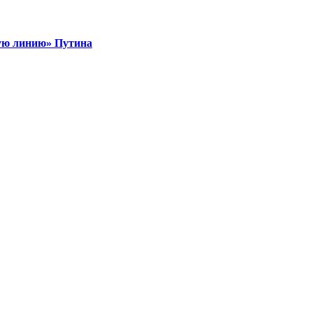
ую линию» Путина