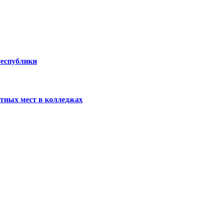
Республики
тных мест в колледжах