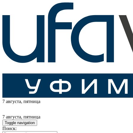
7 августа
, пятница
7 августа
, пятница
Toggle navigation
Поиск: