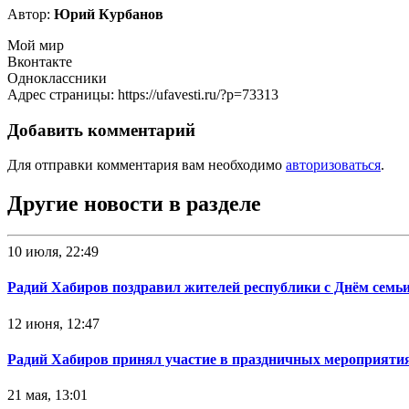
Автор:
Юрий Курбанов
Мой мир
Вконтакте
Одноклассники
Адрес страницы: https://ufavesti.ru/?p=73313
Добавить комментарий
Для отправки комментария вам необходимо
авторизоваться
.
Другие новости в разделе
10 июля, 22:49
Радий Хабиров поздравил жителей республики с Днём семьи
12 июня, 12:47
Радий Хабиров принял участие в праздничных мероприятия
21 мая, 13:01