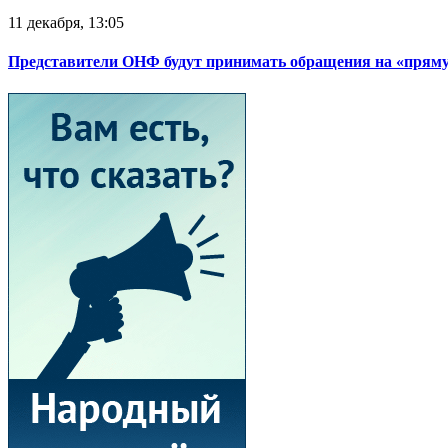
11 декабря, 13:05
Представители ОНФ будут принимать обращения на «прям