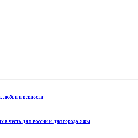
, любви и верности
х в честь Дня России и Дня города Уфы