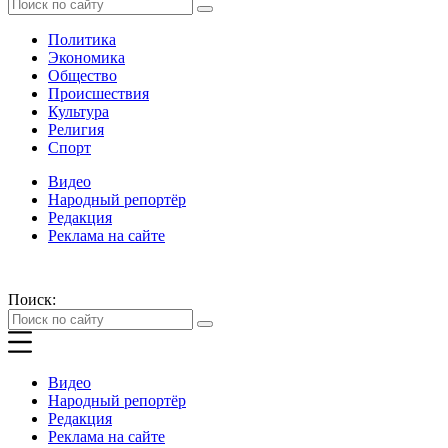
Политика
Экономика
Общество
Происшествия
Культура
Религия
Спорт
Видео
Народный репортёр
Редакция
Реклама на сайте
Поиск:
Видео
Народный репортёр
Редакция
Реклама на сайте