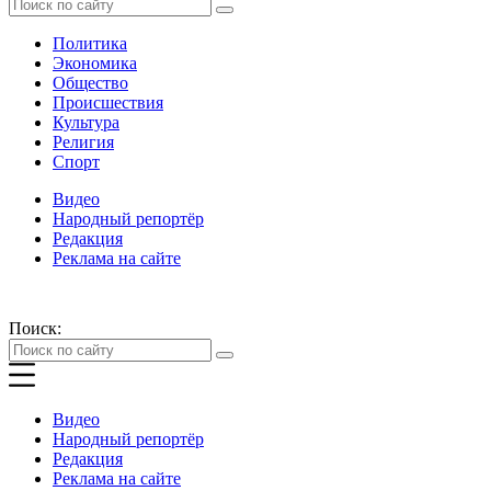
Политика
Экономика
Общество
Происшествия
Культура
Религия
Спорт
Видео
Народный репортёр
Редакция
Реклама на сайте
Поиск:
Видео
Народный репортёр
Редакция
Реклама на сайте