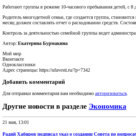
Работают группы в режиме 10-часового пребывания детей, с 8 д
Родитель многодетной семьи, где создается группа, становитс
месяц должен составлять отчет о расходовании средств. Состоя
Контроль за деятельностью семейной группы ведет администрац
Автор:
Екатерина Бурмакина
Мой мир
Вконтакте
Одноклассники
Адрес страницы: https://ufavesti.ru/?p=7342
Добавить комментарий
Для отправки комментария вам необходимо
авторизоваться
.
Другие новости в разделе
Экономика
21 мая, 13:01
Радий Хабиров подписал указ о создании Совета по вопрос