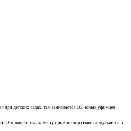
ия при детских садах, там занимаются 168 юных уфимцев.
лет. Открывают их по месту проживания семьи, допускается и