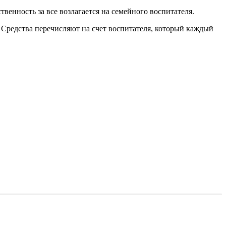
твенность за все возлагается на семейного воспитателя.
. Средства перечисляют на счет воспитателя, который каждый