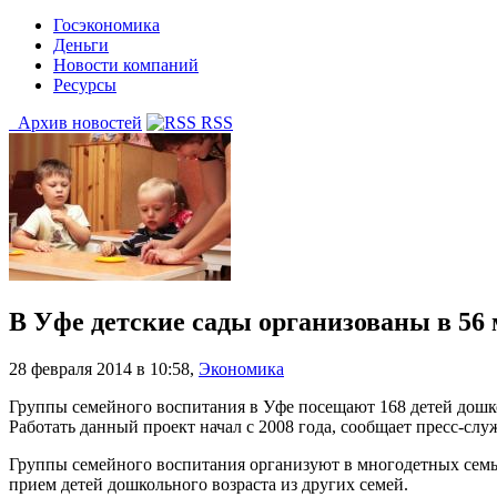
Госэкономика
Деньги
Новости компаний
Ресурсы
Архив новостей
RSS
В Уфе детские сады организованы в 56
28 февраля 2014 в 10:58
,
Экономика
Группы семейного воспитания в Уфе посещают 168 детей дошко
Работать данный проект начал с 2008 года, сообщает пресс-сл
Группы семейного воспитания организуют в многодетных семьях
прием детей дошкольного возраста из других семей.