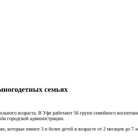
 многодетных семьях
льного возраста. В Уфе работают 56 групп семейного воспитан
ужба городской администрации.
, которые имеют 3 и более детей в возрасте от 2 месяцев до 7 