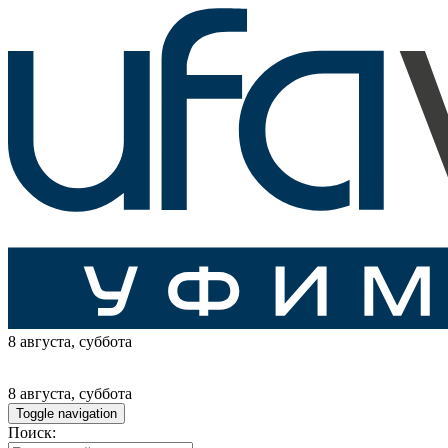
8 августа
, суббота
8 августа
, суббота
Toggle navigation
Поиск: