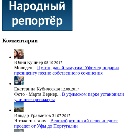
Комментарии
Юлия Кушнер
08.10.2017
Молодец...
Путин, давай замутим! Уфимец подарил
президенту песню собственного сочинения
Екатерина Кубическая
12.09.2017
Фото - Марта Вернер...
В уфимском парке установили
уличные тренажеры
Ильдар Уразметов
31.07.2017
Я тоже так хочу...
Великобританский велосипедист
проедет от Уфы до Португалии