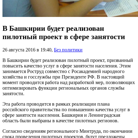
В Башкирии будет реализован
пилотный проект в сфере занятости
26 августа 2016 в 19:40
,
Без политики
В Башкирии будет реализован пилотный проект, призванный
повысить качество услуг в сфере занятости населения. Этим
занимается Роструд совместно с Росакадемией народного
хозяйства и госслужбы при Президенте РФ. В настоящий
момент проводится работа над разработкой мер, позволяющих
оптимизировать функции региональных органов службы
занятости.
Эта работа проводится в рамках реализации плана
российского правительства по повышению качества услуг в
сфере занятости населения. Башкирия и Ленинградская
область были выбраны в качестве пилотных регионов.
Согласно сведениям регионального Минтруда, по окончании
срока проведения пилотных проектов, будут предложены