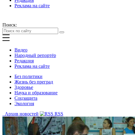
Редакция
Реклама на сайте
Поиск:
Видео
Народный репортёр
Редакция
Реклама на сайте
Без политики
Жизнь без преград
Здоровье
Наука и образование
Соцзащита
Экология
Архив новостей
RSS