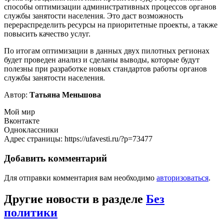
способы оптимизации административных процессов органов
службы занятости населения. Это даст возможность
перераспределить ресурсы на приоритетные проекты, а также
повысить качество услуг.
По итогам оптимизации в данных двух пилотных регионах
будет проведен анализ и сделаны выводы, которые будут
полезны при разработке новых стандартов работы органов
службы занятости населения.
Автор:
Татьяна Меньшова
Мой мир
Вконтакте
Одноклассники
Адрес страницы: https://ufavesti.ru/?p=73477
Добавить комментарий
Для отправки комментария вам необходимо
авторизоваться
.
Другие новости в разделе
Без
политики