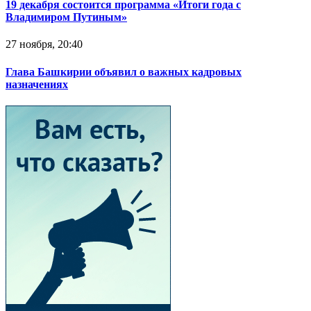
19 декабря состоится программа «Итоги года с
Владимиром Путиным»
27 ноября, 20:40
Глава Башкирии объявил о важных кадровых
назначениях