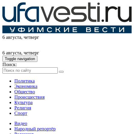
6 августа
, четверг
6 августа
, четверг
Toggle navigation
Поиск:
Политика
Экономика
Общество
Происшествия
Культура
Религия
Спорт
Видео
Народный репортёр