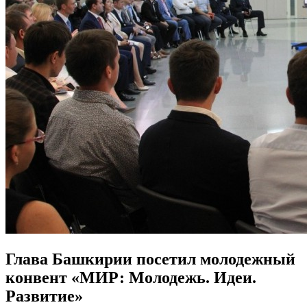
Глава Башкирии посетил молодежный
конвент «МИР: Молодежь. Идеи.
Развитие»