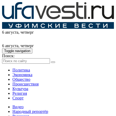
6 августа
, четверг
6 августа
, четверг
Toggle navigation
Поиск:
Политика
Экономика
Общество
Происшествия
Культура
Религия
Спорт
Видео
Народный репортёр