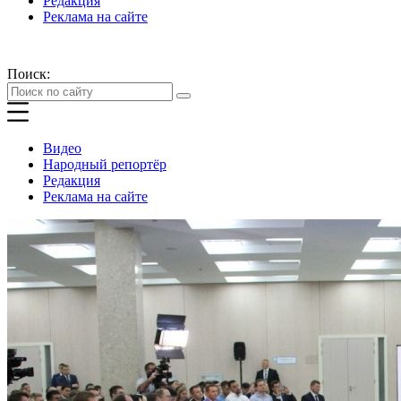
Редакция
Реклама на сайте
Поиск:
Видео
Народный репортёр
Редакция
Реклама на сайте