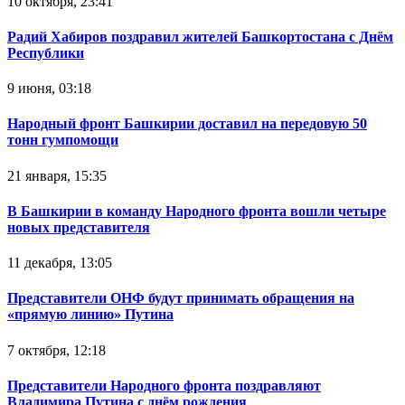
10 октября, 23:41
Радий Хабиров поздравил жителей Башкортостана с Днём
Республики
9 июня, 03:18
Народный фронт Башкирии доставил на передовую 50
тонн гумпомощи
21 января, 15:35
В Башкирии в команду Народного фронта вошли четыре
новых представителя
11 декабря, 13:05
Представители ОНФ будут принимать обращения на
«прямую линию» Путина
7 октября, 12:18
Представители Народного фронта поздравляют
Владимира Путина с днём рождения