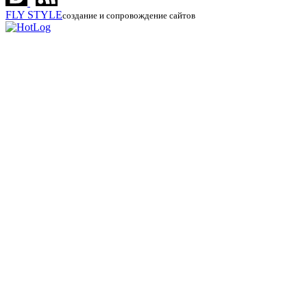
FLY
STYLE
создание и сопровождение сайтов