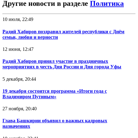
Другие новости в разделе
Политика
10 июля, 22:49
Радий Хабиров поздравил жителей республики с Днём
семьи, любви и верности
12 июня, 12:47
Радий Хабиров принял участие в праздничных
мероприятиях в честь Дня России и Дня города Уфы
5 декабря, 20:44
19 декабря состоится программа «Итоги года с
Владимиром Путиным»
27 ноября, 20:40
Глава Башкирии объявил о важных кадровых
назначениях