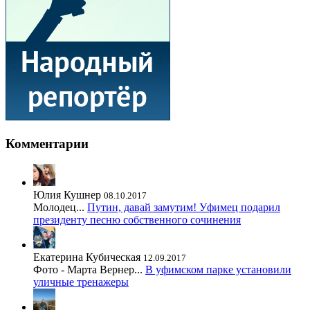
Комментарии
Юлия Кушнер
08.10.2017
Молодец...
Путин, давай замутим! Уфимец подарил
президенту песню собственного сочинения
Екатерина Кубическая
12.09.2017
Фото - Марта Вернер...
В уфимском парке установили
уличные тренажеры