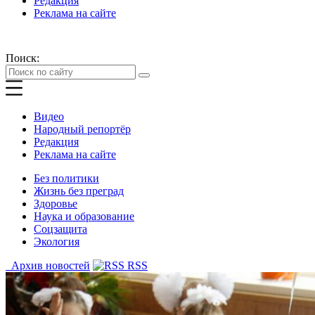
Редакция
Реклама на сайте
Поиск:
Видео
Народный репортёр
Редакция
Реклама на сайте
Без политики
Жизнь без преград
Здоровье
Наука и образование
Соцзащита
Экология
Архив новостей
RSS