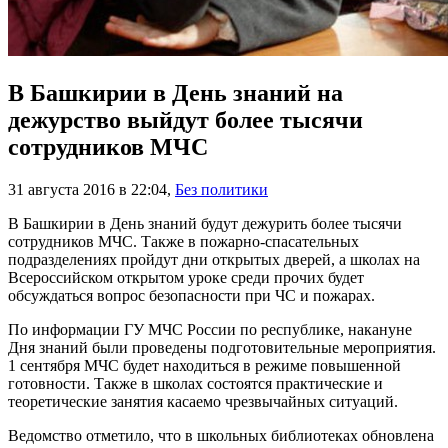
В Башкирии в День знаний на
дежурство выйдут более тысячи
сотрудников МЧС
31 августа 2016 в 22:04
,
Без политики
В Башкирии в День знаний будут дежурить более тысячи
сотрудников МЧС. Также в пожарно-спасательных
подразделениях пройдут дни открытых дверей, а школах на
Всероссийском открытом уроке среди прочих будет
обсуждаться вопрос безопасности при ЧС и пожарах.
По информации ГУ МЧС России по республике, накануне
Дня знаний были проведены подготовительные мероприятия.
1 сентября МЧС будет находиться в режиме повышенной
готовности. Также в школах состоятся практические и
теоретические занятия касаемо чрезвычайных ситуаций.
Ведомство отметило, что в школьных библиотеках обновлена