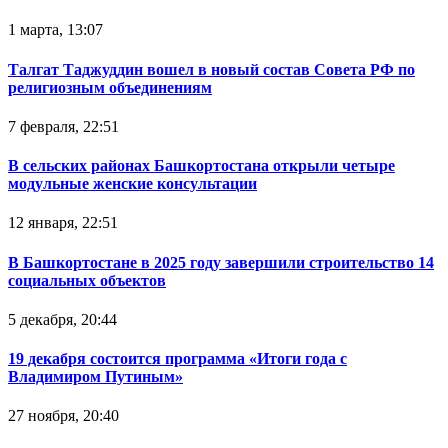
1 марта, 13:07
Талгат Таджуддин вошел в новый состав Совета РФ по
религиозным объединениям
7 февраля, 22:51
В сельских районах Башкортостана открыли четыре
модульные женские консультации
12 января, 22:51
В Башкортостане в 2025 году завершили строительство 14
социальных объектов
5 декабря, 20:44
19 декабря состоится программа «Итоги года с
Владимиром Путиным»
27 ноября, 20:40