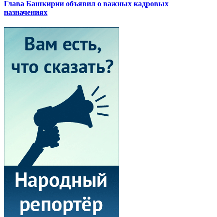
Глава Башкирии объявил о важных кадровых
назначениях