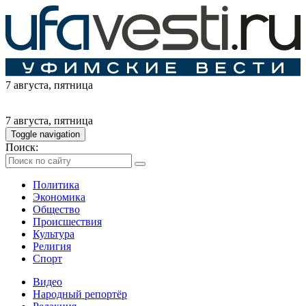
7 августа
, пятница
7 августа
, пятница
Toggle navigation
Поиск:
Политика
Экономика
Общество
Происшествия
Культура
Религия
Спорт
Видео
Народный репортёр