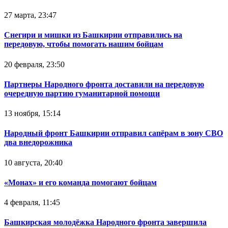
27 марта, 23:47
Снегири и мишки из Башкирии отправились на
передовую, чтобы помогать нашим бойцам
20 февраля, 23:50
Партнеры Народного фронта доставили на передовую
очередную партию гуманитарной помощи
13 ноября, 15:14
Народный фронт Башкирии отправил сапёрам в зону СВО
два внедорожника
10 августа, 20:40
«Монах» и его команда помогают бойцам
4 февраля, 11:45
Башкирская молодёжка Народного фронта завершила