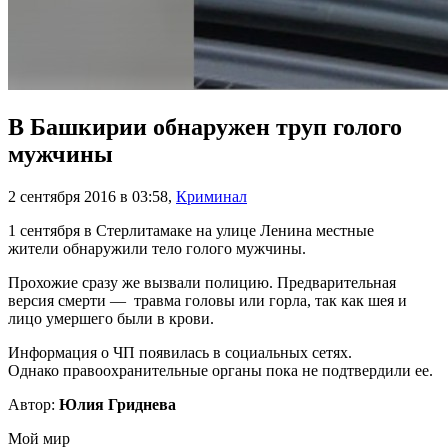
В Башкирии обнаружен труп голого
мужчины
2 сентября 2016 в 03:58
,
Криминал
1 сентября в Стерлитамаке на улице Ленина местные
жители обнаружили тело голого мужчины.
Прохожие сразу же вызвали полицию. Предварительная
версия смерти — травма головы или горла, так как шея и
лицо умершего были в крови.
Информация о ЧП появилась в социальных сетях.
Однако правоохранительные органы пока не подтвердили ее.
Автор:
Юлия Гриднева
Мой мир