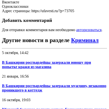
Вконтакте
Одноклассники
Адрес страницы: https://ufavesti.ru/?p=73705
Добавить комментарий
Для отправки комментария вам необходимо
авторизоваться
.
Другие новости в разделе
Криминал
5 октября, 14:42
В Башкирии росгвардейцы задержали юношу при
попытке кражи из магазина
21 января, 16:56
В Башкирии росгвардейцы задержали мужчину, незаконно
проникшего в коттедж
16 октября, 19:03