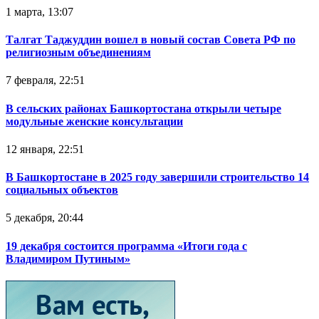
1 марта, 13:07
Талгат Таджуддин вошел в новый состав Совета РФ по
религиозным объединениям
7 февраля, 22:51
В сельских районах Башкортостана открыли четыре
модульные женские консультации
12 января, 22:51
В Башкортостане в 2025 году завершили строительство 14
социальных объектов
5 декабря, 20:44
19 декабря состоится программа «Итоги года с
Владимиром Путиным»