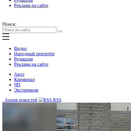
Редакция
Реклама на сайте
Поиск:
Видео
Народный репортёр
Редакция
Реклама на сайте
Авто
Криминал
ЧП
Экстремизм
Архив новостей
RSS