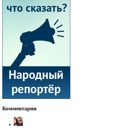
Комментарии