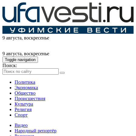
9 августа
, воскресенье
9 августа
, воскресенье
Toggle navigation
Поиск:
Политика
Экономика
Общество
Происшествия
Культура
Религия
Спорт
Видео
Народный репортёр