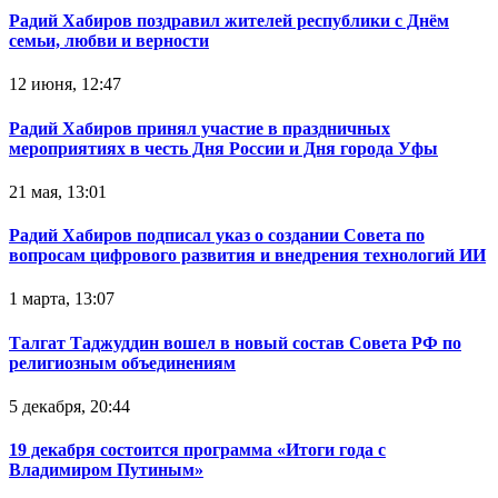
Радий Хабиров поздравил жителей республики с Днём
семьи, любви и верности
12 июня, 12:47
Радий Хабиров принял участие в праздничных
мероприятиях в честь Дня России и Дня города Уфы
21 мая, 13:01
Радий Хабиров подписал указ о создании Совета по
вопросам цифрового развития и внедрения технологий ИИ
1 марта, 13:07
Талгат Таджуддин вошел в новый состав Совета РФ по
религиозным объединениям
5 декабря, 20:44
19 декабря состоится программа «Итоги года с
Владимиром Путиным»