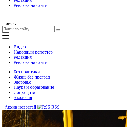
Редакция
Реклама на сайте
Поиск:
Видео
Народный репортёр
Редакция
Реклама на сайте
Без политики
Жизнь без преград
Здоровье
Наука и образование
Соцзащита
Экология
Архив новостей
RSS