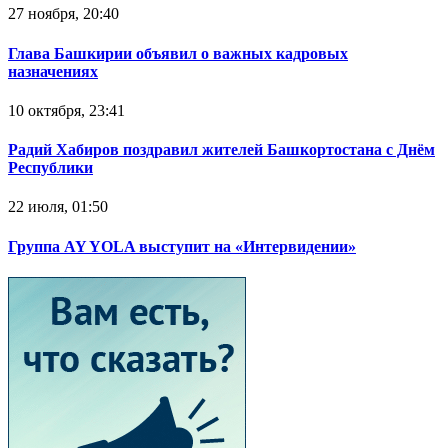
27 ноября, 20:40
Глава Башкирии объявил о важных кадровых
назначениях
10 октября, 23:41
Радий Хабиров поздравил жителей Башкортостана с Днём
Республики
22 июля, 01:50
Группа AY YOLA выступит на «Интервидении»