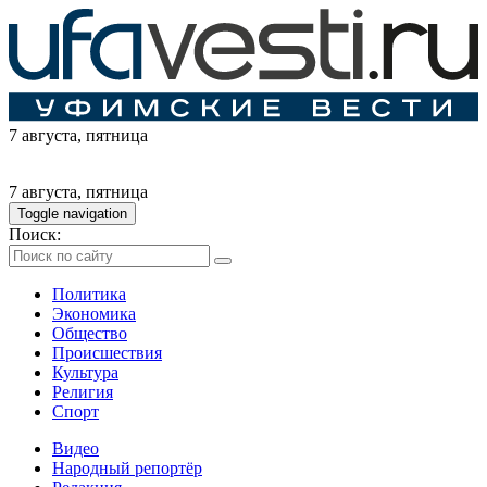
7 августа
, пятница
7 августа
, пятница
Toggle navigation
Поиск:
Политика
Экономика
Общество
Происшествия
Культура
Религия
Спорт
Видео
Народный репортёр