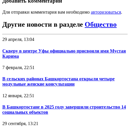
Добавить комментарий
Для отправки комментария вам необходимо
авторизоваться
.
Другие новости в разделе
Общество
29 апреля, 13:04
Скверу в центре Уфы официально присвоили имя Мустая
Карима
7 февраля, 22:51
В сельских районах Башкортостана открыли четыре
модульные женские консультации
12 января, 22:51
В Башкортостане в 2025 году завершили строительство 14
социальных объектов
29 сентября, 13:21