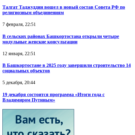
Талгат Таджуддин вошел в новый состав Совета РФ по
религиозным объединениям
7 февраля, 22:51
В сельских районах Башкортостана открыли четыре
модульные женские консультации
12 января, 22:51
В Башкортостане в 2025 году завершили строительство 14
социальных объектов
5 декабря, 20:44
19 декабря состоится программа «Итоги года с
Владимиром Путиным»