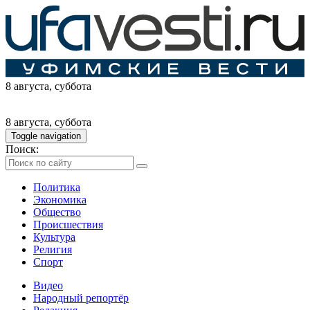
8 августа
, суббота
8 августа
, суббота
Toggle navigation
Поиск:
Политика
Экономика
Общество
Происшествия
Культура
Религия
Спорт
Видео
Народный репортёр