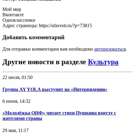
Мой мир
Вконтакте
Одноклассники
Адрес страницы: https://ufavesti.ru/?p=73815
Добавить комментарий
Для отправки комментария вам необходимо
авторизоваться
.
Другие новости в разделе
Культура
22 июля, 01:50
Группа AY YOLA выступит на «Интервидении»
6 июня, 14:32
«Молодёжка ОНФ» читает стихи Пушкина вместе с
жителями страны
29 мая, 11:17