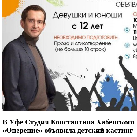
В Уфе Студия Константина Хабенского
«Оперение» объявила детский кастинг