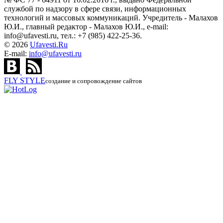
службой по надзору в сфере связи, информационных
технологий и массовых коммуникаций. Учредитель - Малахов
Ю.И., главный редактор - Малахов Ю.И., e-mail:
info@ufavesti.ru, тел.: +7 (985) 422-25-36.
© 2026
Ufavesti.Ru
E-mail:
info@ufavesti.ru
FLY
STYLE
создание и сопровождение сайтов