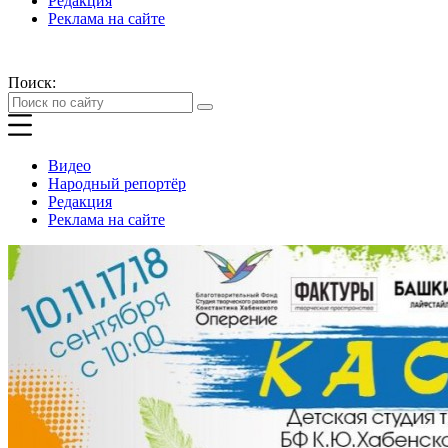
Редакция
Реклама на сайте
Поиск:
Видео
Народный репортёр
Редакция
Реклама на сайте