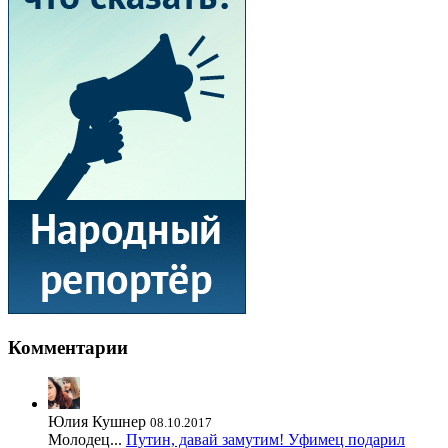
Комментарии
Юлия Кушнер
08.10.2017
Молодец...
Путин, давай замутим! Уфимец подарил