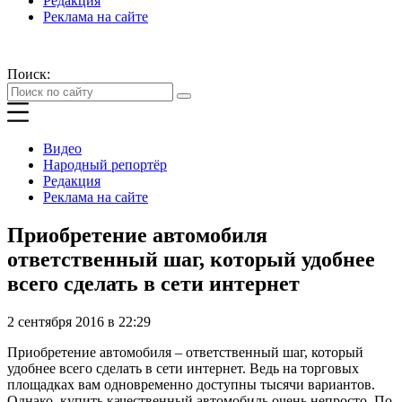
Редакция
Реклама на сайте
Поиск:
Видео
Народный репортёр
Редакция
Реклама на сайте
Приобретение автомобиля
ответственный шаг, который удобнее
всего сделать в сети интернет
2 сентября 2016 в 22:29
Приобретение автомобиля – ответственный шаг, который
удобнее всего сделать в сети интернет. Ведь на торговых
площадках вам одновременно доступны тысячи вариантов.
Однако, купить качественный автомобиль очень непросто. По