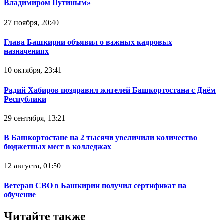
Владимиром Путиным»
27 ноября, 20:40
Глава Башкирии объявил о важных кадровых
назначениях
10 октября, 23:41
Радий Хабиров поздравил жителей Башкортостана с Днём
Республики
29 сентября, 13:21
В Башкортостане на 2 тысячи увеличили количество
бюджетных мест в колледжах
12 августа, 01:50
Ветеран СВО в Башкирии получил сертификат на
обучение
Читайте также