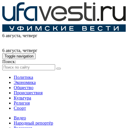
6 августа
, четверг
6 августа
, четверг
Toggle navigation
Поиск:
Политика
Экономика
Общество
Происшествия
Культура
Религия
Спорт
Видео
Народный репортёр