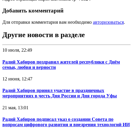
Добавить комментарий
Для отправки комментария вам необходимо
авторизоваться
.
Другие новости в разделе
10 июля, 22:49
Радий Хабиров поздравил жителей республики с Днём
семьи, любви и верности
12 июня, 12:47
Радий Хабиров принял участие в праздничных
мероприятиях в честь Дня России и Дня города Уфы
21 мая, 13:01
Радий Хабиров подписал указ о создании Совета по
вопросам цифрового развития и внедрения технологий ИИ