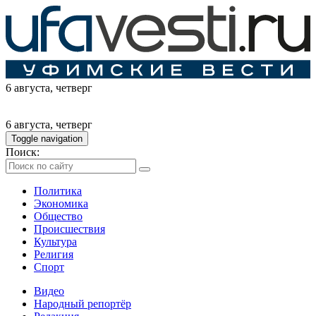
6 августа
, четверг
6 августа
, четверг
Toggle navigation
Поиск:
Политика
Экономика
Общество
Происшествия
Культура
Религия
Спорт
Видео
Народный репортёр