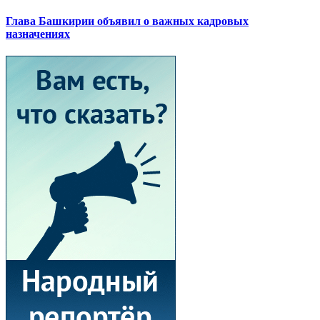
Глава Башкирии объявил о важных кадровых
назначениях