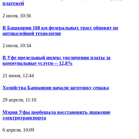
платежей
2 июля, 10:36
В Башкирии 168 км федеральных трасс обновят по
антиколейной технологии
2 июля, 10:34
В Уфе предельный индекс увеличения платы за
коммунальные услуги— 12,8%
21 июня, 12:44
Хозяйства Башкирии начали заготовку сенажа
29 апреля, 11:10
Мэрия Уфы пообещала восстановить движение
электротранспорта
6 апреля, 10:09