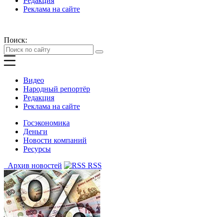
Редакция
Реклама на сайте
Поиск:
Видео
Народный репортёр
Редакция
Реклама на сайте
Госэкономика
Деньги
Новости компаний
Ресурсы
Архив новостей
RSS