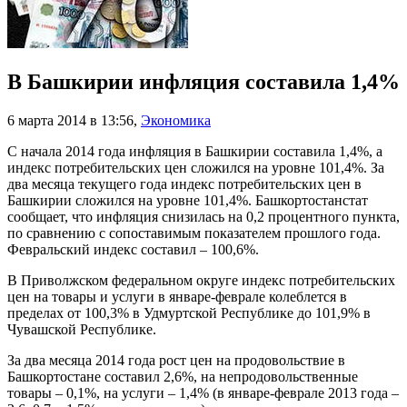
В Башкирии инфляция составила 1,4%
6 марта 2014 в 13:56
,
Экономика
С начала 2014 года инфляция в Башкирии составила 1,4%, а
индекс потребительских цен сложился на уровне 101,4%. За
два месяца текущего года индекс потребительских цен в
Башкирии сложился на уровне 101,4%. Башкортостанстат
сообщает, что инфляция снизилась на 0,2 процентного пункта,
по сравнению с сопоставимым показателем прошлого года.
Февральский индекс составил – 100,6%.
В Приволжском федеральном округе индекс потребительских
цен на товары и услуги в январе-феврале колеблется в
пределах от 100,3% в Удмуртской Республике до 101,9% в
Чувашской Республике.
За два месяца 2014 года рост цен на продовольствие в
Башкортостане составил 2,6%, на непродовольственные
товары – 0,1%, на услуги – 1,4% (в январе-феврале 2013 года –