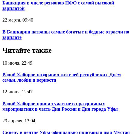
Башкирия в числе регионов ПФО с самой высокой
зарплатой
22 марта, 09:40
В Башкирии названы самые богатые и бедные отрасли по
зарплате
Читайте также
10 июля, 22:49
Радий Хабиров поздравил жителей республики с Днём
семьи, любви и верности
12 июня, 12:47
Радий Хабиров принял участие в праздничных
мероприятиях в честь Дня России и Дня города Уфы
29 апреля, 13:04
Скверу в центре Уфы официально присвоили имя Мустая