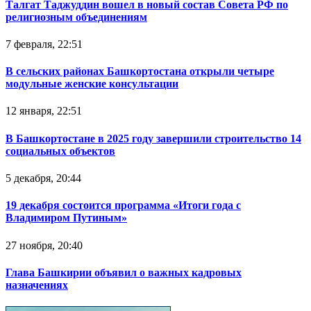
Талгат Таджуддин вошел в новый состав Совета РФ по
религиозным объединениям
7 февраля, 22:51
В сельских районах Башкортостана открыли четыре
модульные женские консультации
12 января, 22:51
В Башкортостане в 2025 году завершили строительство 14
социальных объектов
5 декабря, 20:44
19 декабря состоится программа «Итоги года с
Владимиром Путиным»
27 ноября, 20:40
Глава Башкирии объявил о важных кадровых
назначениях