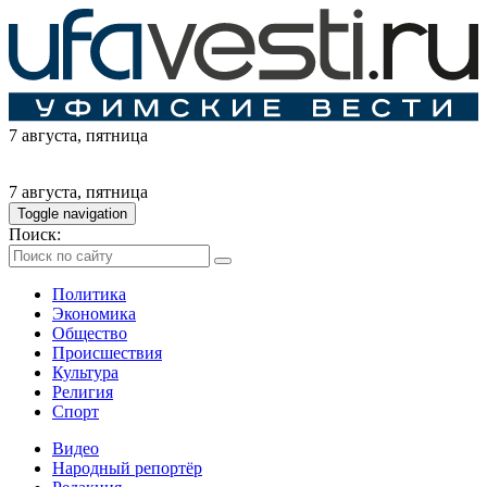
7 августа
, пятница
7 августа
, пятница
Toggle navigation
Поиск:
Политика
Экономика
Общество
Происшествия
Культура
Религия
Спорт
Видео
Народный репортёр