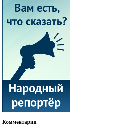
Комментарии