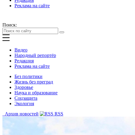
Редакция
Реклама на сайте
Поиск:
Видео
Народный репортёр
Редакция
Реклама на сайте
Без политики
Жизнь без преград
Здоровье
Наука и образование
Соцзащита
Экология
Архив новостей
RSS