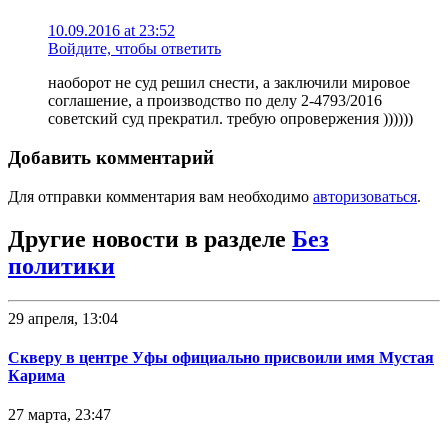
10.09.2016 at 23:52
Войдите, чтобы ответить
наоборот не суд решил снести, а заключили мировое
соглашение, а производство по делу 2-4793/2016
советский суд прекратил. требую опровержения ))))))
Добавить комментарий
Для отправки комментария вам необходимо
авторизоваться
.
Другие новости в разделе
Без
политики
29 апреля, 13:04
Скверу в центре Уфы официально присвоили имя Мустая
Карима
27 марта, 23:47