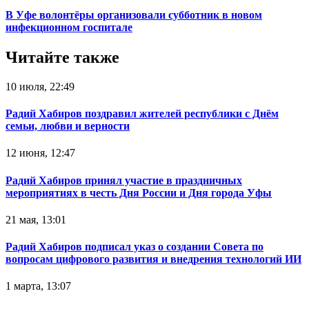
В Уфе волонтёры организовали субботник в новом
инфекционном госпитале
Читайте также
10 июля, 22:49
Радий Хабиров поздравил жителей республики с Днём
семьи, любви и верности
12 июня, 12:47
Радий Хабиров принял участие в праздничных
мероприятиях в честь Дня России и Дня города Уфы
21 мая, 13:01
Радий Хабиров подписал указ о создании Совета по
вопросам цифрового развития и внедрения технологий ИИ
1 марта, 13:07