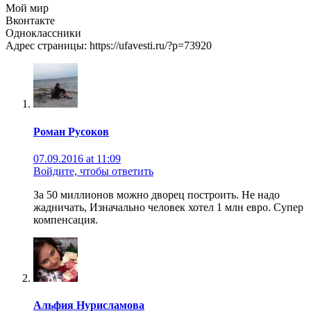
Мой мир
Вконтакте
Одноклассники
Адрес страницы: https://ufavesti.ru/?p=73920
Роман Русоков
07.09.2016 at 11:09
Войдите, чтобы ответить
За 50 миллионов можно дворец построить. Не надо
жадничать, Изначально человек хотел 1 млн евро. Супер
компенсация.
Альфия Нурисламова