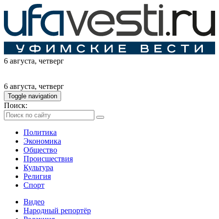
6 августа
, четверг
6 августа
, четверг
Toggle navigation
Поиск:
Политика
Экономика
Общество
Происшествия
Культура
Религия
Спорт
Видео
Народный репортёр