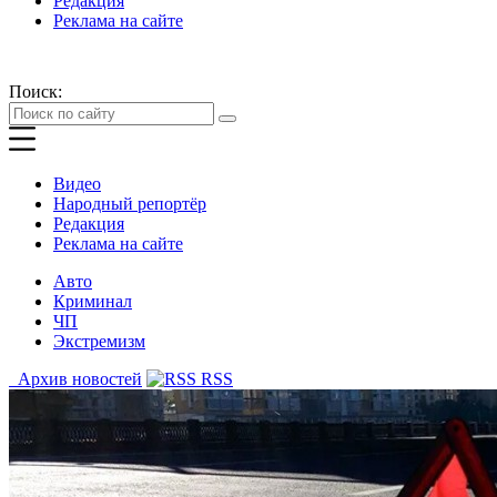
Редакция
Реклама на сайте
Поиск:
Видео
Народный репортёр
Редакция
Реклама на сайте
Авто
Криминал
ЧП
Экстремизм
Архив новостей
RSS