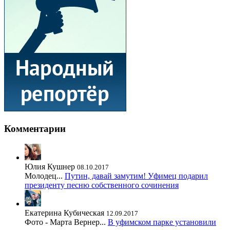
Комментарии
Юлия Кушнер
08.10.2017
Молодец...
Путин, давай замутим! Уфимец подарил
президенту песню собственного сочинения
Екатерина Кубическая
12.09.2017
Фото - Марта Вернер...
В уфимском парке установили