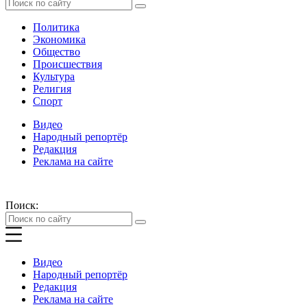
Политика
Экономика
Общество
Происшествия
Культура
Религия
Спорт
Видео
Народный репортёр
Редакция
Реклама на сайте
Поиск:
Видео
Народный репортёр
Редакция
Реклама на сайте