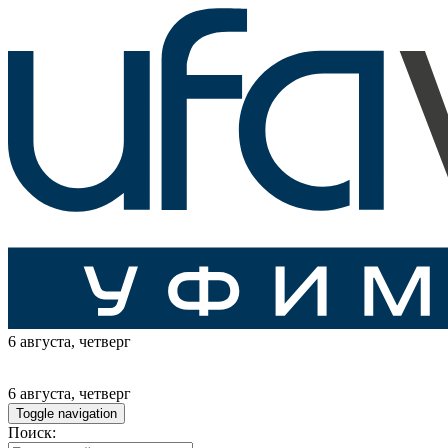
6 августа
, четверг
6 августа
, четверг
Toggle navigation
Поиск: