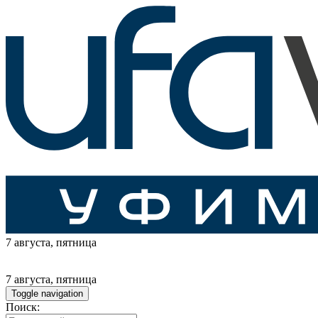
7 августа
, пятница
7 августа
, пятница
Toggle navigation
Поиск: