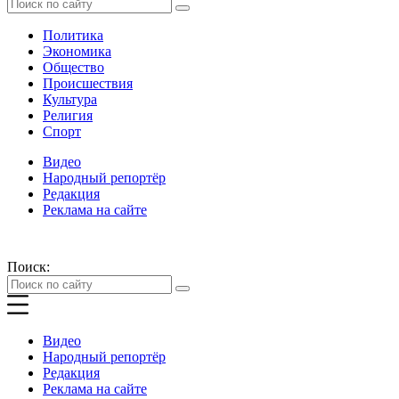
Политика
Экономика
Общество
Происшествия
Культура
Религия
Спорт
Видео
Народный репортёр
Редакция
Реклама на сайте
Поиск:
Видео
Народный репортёр
Редакция
Реклама на сайте