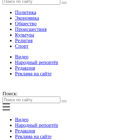
Политика
Экономика
Общество
Происшествия
Культура
Религия
Спорт
Видео
Народный репортёр
Редакция
Реклама на сайте
Поиск:
Видео
Народный репортёр
Редакция
Реклама на сайте