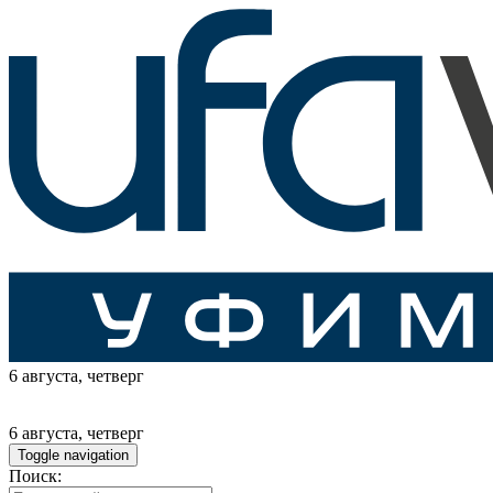
6 августа
, четверг
6 августа
, четверг
Toggle navigation
Поиск: