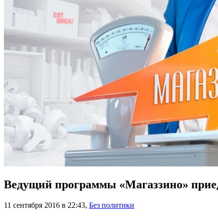
Ведущий программы «Магаззино» прие
11 сентября 2016 в 22:43
,
Без политики