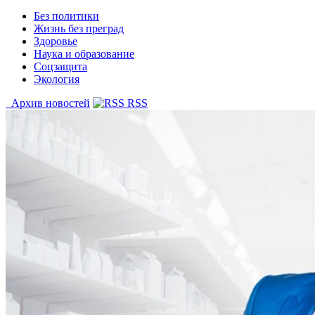
Без политики
Жизнь без преград
Здоровье
Наука и образование
Соцзащита
Экология
Архив новостей
RSS