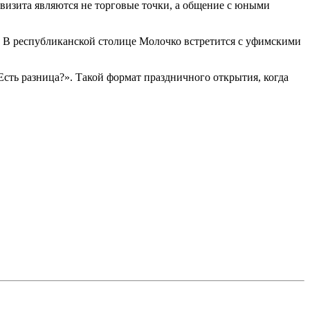
визита являются не торговые точки, а общение с юными
. В республиканской столице Молочко встретится с уфимскими
сть разница?». Такой формат праздничного открытия, когда