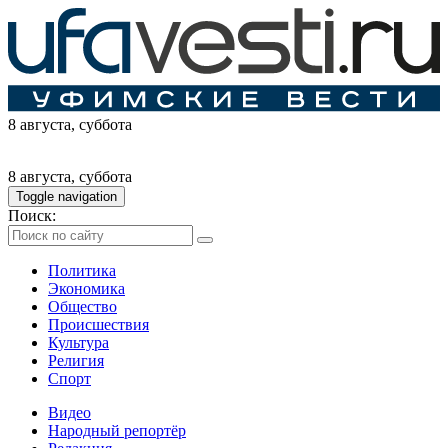
8 августа
, суббота
8 августа
, суббота
Toggle navigation
Поиск:
Политика
Экономика
Общество
Происшествия
Культура
Религия
Спорт
Видео
Народный репортёр