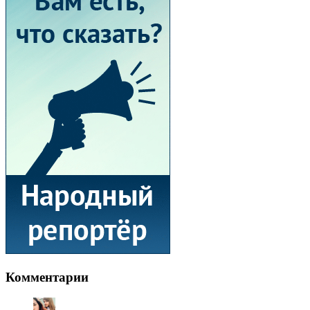
Комментарии