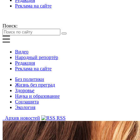
Редакция
Реклама на сайте
Поиск:
Видео
Народный репортёр
Редакция
Реклама на сайте
Без политики
Жизнь без преград
Здоровье
Наука и образование
Соцзащита
Экология
Архив новостей
RSS