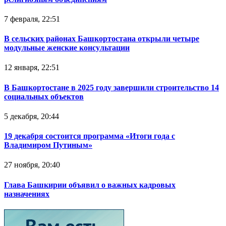
7 февраля, 22:51
В сельских районах Башкортостана открыли четыре
модульные женские консультации
12 января, 22:51
В Башкортостане в 2025 году завершили строительство 14
социальных объектов
5 декабря, 20:44
19 декабря состоится программа «Итоги года с
Владимиром Путиным»
27 ноября, 20:40
Глава Башкирии объявил о важных кадровых
назначениях