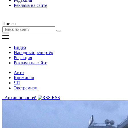
Редакция
Реклама на сайте
Поиск:
Видео
Народный репортёр
Редакция
Реклама на сайте
Авто
Криминал
ЧП
Экстремизм
Архив новостей
RSS