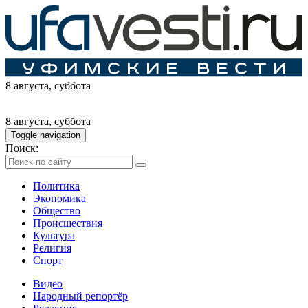
8 августа
, суббота
8 августа
, суббота
Toggle navigation
Поиск:
Политика
Экономика
Общество
Происшествия
Культура
Религия
Спорт
Видео
Народный репортёр