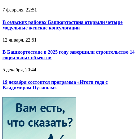
7 февраля, 22:51
В сельских районах Башкортостана открыли четыре
модульные женские консультации
12 января, 22:51
В Башкортостане в 2025 году завершили строительство 14
социальных объектов
5 декабря, 20:44
19 декабря состоится программа «Итоги года с
Владимиром Путиным»