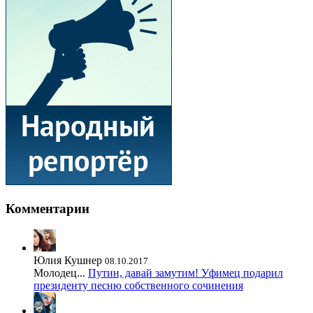
Комментарии
Юлия Кушнер
08.10.2017
Молодец...
Путин, давай замутим! Уфимец подарил
президенту песню собственного сочинения