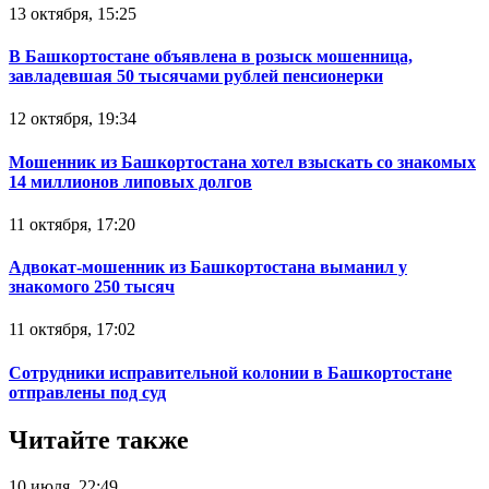
13 октября, 15:25
В Башкортостане объявлена в розыск мошенница,
завладевшая 50 тысячами рублей пенсионерки
12 октября, 19:34
Мошенник из Башкортостана хотел взыскать со знакомых
14 миллионов липовых долгов
11 октября, 17:20
Адвокат-мошенник из Башкортостана выманил у
знакомого 250 тысяч
11 октября, 17:02
Сотрудники исправительной колонии в Башкортостане
отправлены под суд
Читайте также
10 июля, 22:49