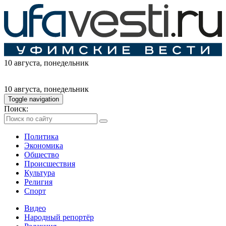
10 августа
, понедельник
10 августа
, понедельник
Toggle navigation
Поиск:
Политика
Экономика
Общество
Происшествия
Культура
Религия
Спорт
Видео
Народный репортёр