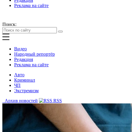
Редакция
Реклама на сайте
Поиск:
Видео
Народный репортёр
Редакция
Реклама на сайте
Авто
Криминал
ЧП
Экстремизм
Архив новостей
RSS