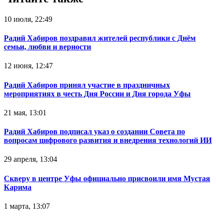
10 июля, 22:49
Радий Хабиров поздравил жителей республики с Днём
семьи, любви и верности
12 июня, 12:47
Радий Хабиров принял участие в праздничных
мероприятиях в честь Дня России и Дня города Уфы
21 мая, 13:01
Радий Хабиров подписал указ о создании Совета по
вопросам цифрового развития и внедрения технологий ИИ
29 апреля, 13:04
Скверу в центре Уфы официально присвоили имя Мустая
Карима
1 марта, 13:07