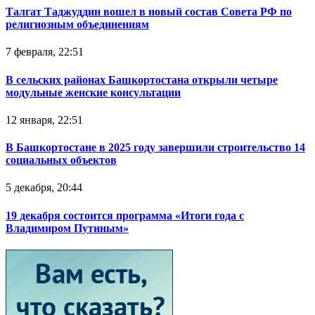
Талгат Таджуддин вошел в новый состав Совета РФ по
религиозным объединениям
7 февраля, 22:51
В сельских районах Башкортостана открыли четыре
модульные женские консультации
12 января, 22:51
В Башкортостане в 2025 году завершили строительство 14
социальных объектов
5 декабря, 20:44
19 декабря состоится программа «Итоги года с
Владимиром Путиным»