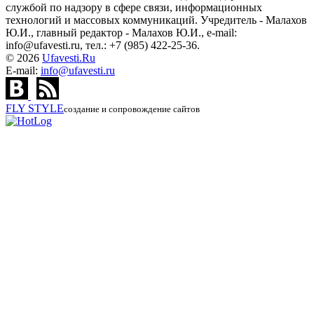
службой по надзору в сфере связи, информационных
технологий и массовых коммуникаций. Учредитель - Малахов
Ю.И., главный редактор - Малахов Ю.И., e-mail:
info@ufavesti.ru, тел.: +7 (985) 422-25-36.
© 2026
Ufavesti.Ru
E-mail:
info@ufavesti.ru
FLY
STYLE
создание и сопровождение сайтов