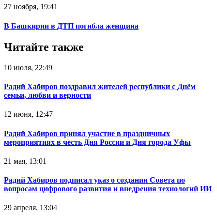
27 ноября, 19:41
В Башкирии в ДТП погибла женщина
Читайте также
10 июля, 22:49
Радий Хабиров поздравил жителей республики с Днём
семьи, любви и верности
12 июня, 12:47
Радий Хабиров принял участие в праздничных
мероприятиях в честь Дня России и Дня города Уфы
21 мая, 13:01
Радий Хабиров подписал указ о создании Совета по
вопросам цифрового развития и внедрения технологий ИИ
29 апреля, 13:04