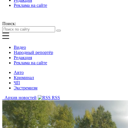
Редакция
Реклама на сайте
Поиск:
Видео
Народный репортёр
Редакция
Реклама на сайте
Авто
Криминал
ЧП
Экстремизм
Архив новостей
RSS