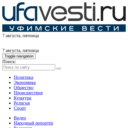
7 августа
, пятница
7 августа
, пятница
Toggle navigation
Поиск:
Политика
Экономика
Общество
Происшествия
Культура
Религия
Спорт
Видео
Народный репортёр