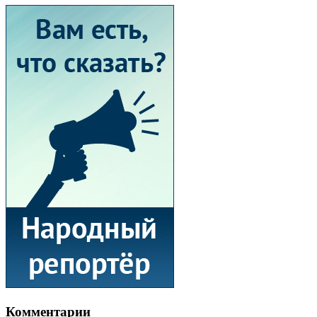
Комментарии